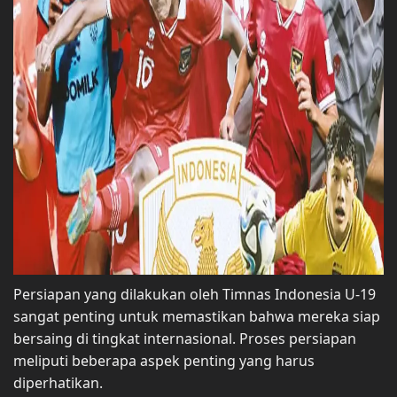
Persiapan yang dilakukan oleh Timnas Indonesia U-19
sangat penting untuk memastikan bahwa mereka siap
bersaing di tingkat internasional. Proses persiapan
meliputi beberapa aspek penting yang harus
diperhatikan.