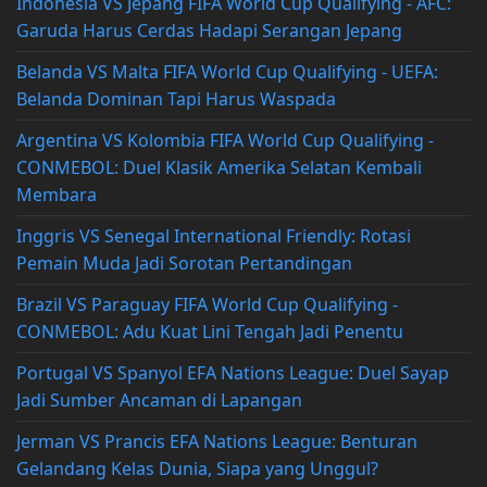
Indonesia VS Jepang FIFA World Cup Qualifying - AFC:
Garuda Harus Cerdas Hadapi Serangan Jepang
Belanda VS Malta FIFA World Cup Qualifying - UEFA:
Belanda Dominan Tapi Harus Waspada
Argentina VS Kolombia FIFA World Cup Qualifying -
CONMEBOL: Duel Klasik Amerika Selatan Kembali
Membara
Inggris VS Senegal International Friendly: Rotasi
Pemain Muda Jadi Sorotan Pertandingan
Brazil VS Paraguay FIFA World Cup Qualifying -
CONMEBOL: Adu Kuat Lini Tengah Jadi Penentu
Portugal VS Spanyol EFA Nations League: Duel Sayap
Jadi Sumber Ancaman di Lapangan
Jerman VS Prancis EFA Nations League: Benturan
Gelandang Kelas Dunia, Siapa yang Unggul?