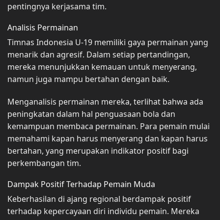
pentingnya kerjasama tim.
Analisis Permainan
Timnas Indonesia U-19 memiliki gaya permainan yang
menarik dan agresif. Dalam setiap pertandingan,
mereka menunjukkan kemauan untuk menyerang,
namun juga mampu bertahan dengan baik.
Menganalisis permainan mereka, terlihat bahwa ada
peningkatan dalam hal penguasaan bola dan
kemampuan membaca permainan. Para pemain mulai
memahami kapan harus menyerang dan kapan harus
bertahan, yang merupakan indikator positif bagi
perkembangan tim.
Dampak Positif Terhadap Pemain Muda
Keberhasilan di ajang regional berdampak positif
terhadap kepercayaan diri individu pemain. Mereka