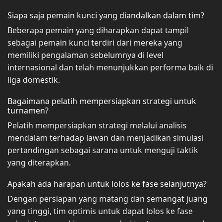
Siapa saja pemain kunci yang diandalkan dalam tim?
Beberapa pemain yang diharapkan dapat tampil
sebagai pemain kunci terdiri dari mereka yang
memiliki pengalaman sebelumnya di level
internasional dan telah menunjukkan performa baik di
liga domestik.
Bagaimana pelatih mempersiapkan strategi untuk
turnamen?
Pelatih mempersiapkan strategi melalui analisis
mendalam terhadap lawan dan menjadikan simulasi
pertandingan sebagai sarana untuk menguji taktik
yang diterapkan.
Apakah ada harapan untuk lolos ke fase selanjutnya?
Dengan persiapan yang matang dan semangat juang
yang tinggi, tim optimis untuk dapat lolos ke fase