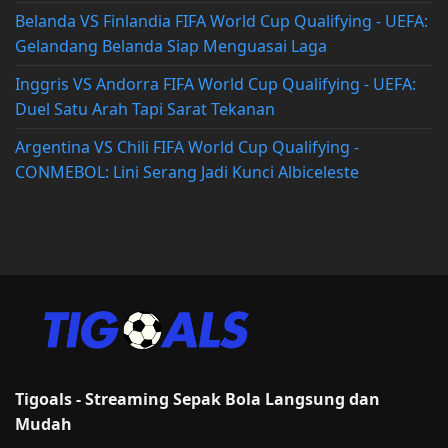
Belanda VS Finlandia FIFA World Cup Qualifying - UEFA:
Gelandang Belanda Siap Menguasai Laga
Inggris VS Andorra FIFA World Cup Qualifying - UEFA:
Duel Satu Arah Tapi Sarat Tekanan
Argentina VS Chili FIFA World Cup Qualifying -
CONMEBOL: Lini Serang Jadi Kunci Albiceleste
Tigoals - Streaming Sepak Bola Langsung dan
Mudah