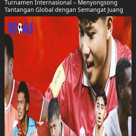
Turnamen Internasional – Menyongsong
Tantangan Global dengan Semangat Juang