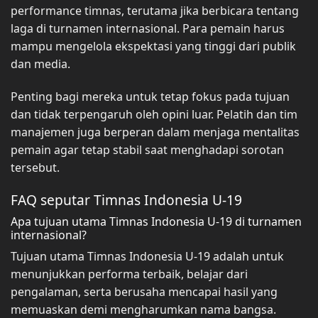
performance timnas, terutama jika berbicara tentang
laga di turnamen internasional. Para pemain harus
mampu mengelola ekspektasi yang tinggi dari publik
dan media.
Penting bagi mereka untuk tetap fokus pada tujuan
dan tidak terpengaruh oleh opini luar. Pelatih dan tim
manajemen juga berperan dalam menjaga mentalitas
pemain agar tetap stabil saat menghadapi sorotan
tersebut.
FAQ seputar Timnas Indonesia U-19
Apa tujuan utama Timnas Indonesia U-19 di turnamen
internasional?
Tujuan utama Timnas Indonesia U-19 adalah untuk
menunjukkan performa terbaik, belajar dari
pengalaman, serta berusaha mencapai hasil yang
memuaskan demi mengharumkan nama bangsa.