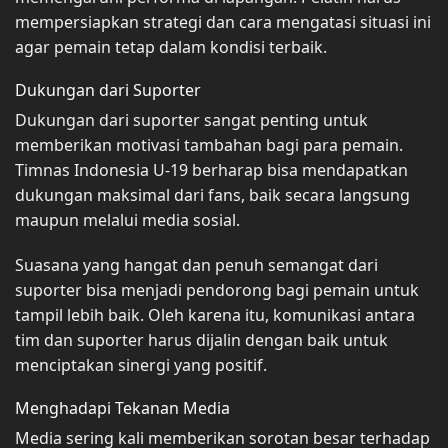
mempersiapkan strategi dan cara mengatasi situasi ini
agar pemain tetap dalam kondisi terbaik.
Dukungan dari Suporter
Dukungan dari suporter sangat penting untuk
memberikan motivasi tambahan bagi para pemain.
Timnas Indonesia U-19 berharap bisa mendapatkan
dukungan maksimal dari fans, baik secara langsung
maupun melalui media sosial.
Suasana yang hangat dan penuh semangat dari
suporter bisa menjadi pendorong bagi pemain untuk
tampil lebih baik. Oleh karena itu, komunikasi antara
tim dan suporter harus dijalin dengan baik untuk
menciptakan sinergi yang positif.
Menghadapi Tekanan Media
Media sering kali memberikan sorotan besar terhadap