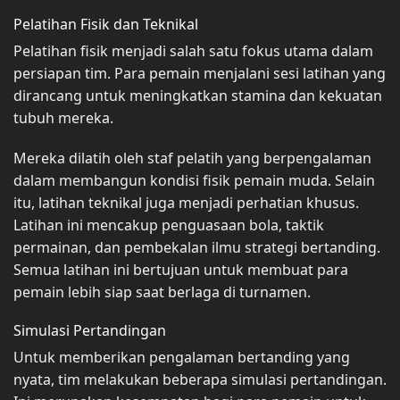
Pelatihan Fisik dan Teknikal
Pelatihan fisik menjadi salah satu fokus utama dalam
persiapan tim. Para pemain menjalani sesi latihan yang
dirancang untuk meningkatkan stamina dan kekuatan
tubuh mereka.
Mereka dilatih oleh staf pelatih yang berpengalaman
dalam membangun kondisi fisik pemain muda. Selain
itu, latihan teknikal juga menjadi perhatian khusus.
Latihan ini mencakup penguasaan bola, taktik
permainan, dan pembekalan ilmu strategi bertanding.
Semua latihan ini bertujuan untuk membuat para
pemain lebih siap saat berlaga di turnamen.
Simulasi Pertandingan
Untuk memberikan pengalaman bertanding yang
nyata, tim melakukan beberapa simulasi pertandingan.