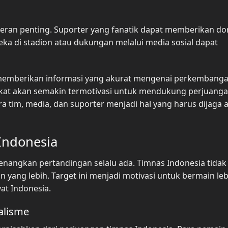
eran penting. Suporter yang fanatik dapat memberikan d
ka di stadion atau dukungan melalui media sosial dapat
 memberikan informasi yang akurat mengenai perkembang
rakat akan semakin termotivasi untuk mendukung perjuang
a tim, media, dan suporter menjadi hal yang harus dijaga 
Indonesia
enangkan pertandingan selalu ada. Timnas Indonesia tidak
n yang lebih. Target ini menjadi motivasi untuk bermain leb
t Indonesia.
alisme