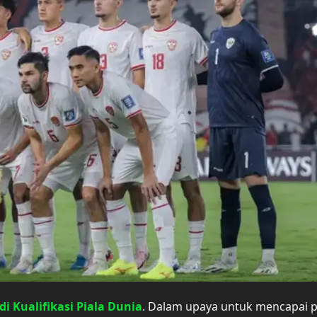
 Kualifikasi Piala Dunia
. Dalam upaya untuk mencapai p