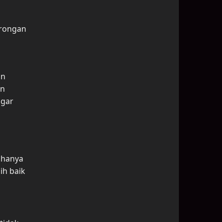
orongan
an
an
agar
 hanya
ih baik