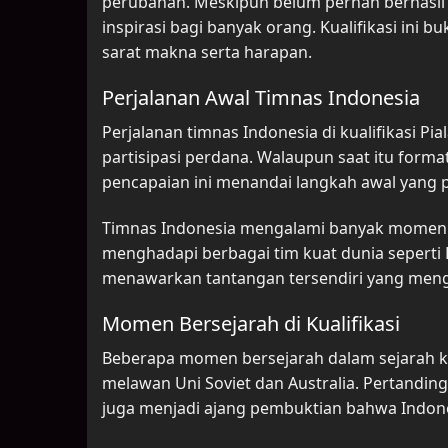
perubahan. Meskipun belum pernah berhasil l
inspirasi bagi banyak orang. Kualifikasi ini 
sarat makna serta harapan.
Perjalanan Awal Timnas Indonesia
Perjalanan timnas Indonesia di kualifikasi P
partisipasi perdana. Walaupun saat itu forma
pencapaian ini menandai langkah awal yang p
Timnas Indonesia mengalami banyak momen ber
menghadapi berbagai tim kuat dunia seperti B
menawarkan tantangan tersendiri yang mengu
Momen Bersejarah di Kualifikasi
Beberapa momen bersejarah dalam sejarah ku
melawan Uni Soviet dan Australia. Pertandi
juga menjadi ajang pembuktian bahwa Indones