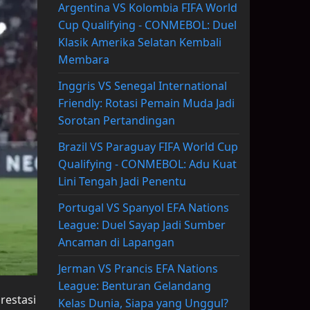
Argentina VS Kolombia FIFA World
Cup Qualifying - CONMEBOL: Duel
Klasik Amerika Selatan Kembali
Membara
Inggris VS Senegal International
Friendly: Rotasi Pemain Muda Jadi
Sorotan Pertandingan
Brazil VS Paraguay FIFA World Cup
Qualifying - CONMEBOL: Adu Kuat
Lini Tengah Jadi Penentu
Portugal VS Spanyol EFA Nations
League: Duel Sayap Jadi Sumber
Ancaman di Lapangan
Jerman VS Prancis EFA Nations
League: Benturan Gelandang
restasi
Kelas Dunia, Siapa yang Unggul?