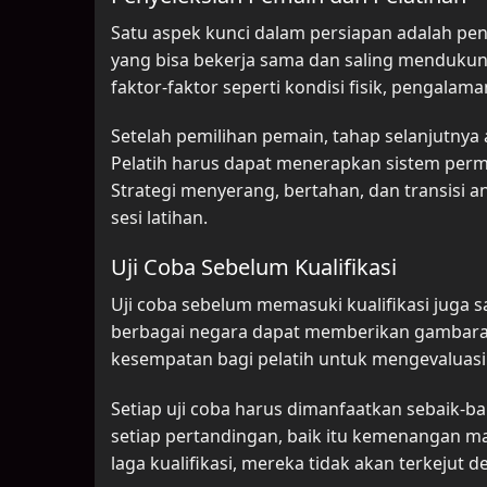
Satu aspek kunci dalam persiapan adalah pe
yang bisa bekerja sama dan saling mendukung 
faktor-faktor seperti kondisi fisik, pengala
Setelah pemilihan pemain, tahap selanjutnya a
Pelatih harus dapat menerapkan sistem perma
Strategi menyerang, bertahan, dan transisi an
sesi latihan.
Uji Coba Sebelum Kualifikasi
Uji coba sebelum memasuki kualifikasi juga 
berbagai negara dapat memberikan gambaran
kesempatan bagi pelatih untuk mengevaluasi
Setiap uji coba harus dimanfaatkan sebaik-b
setiap pertandingan, baik itu kemenangan ma
laga kualifikasi, mereka tidak akan terkejut 