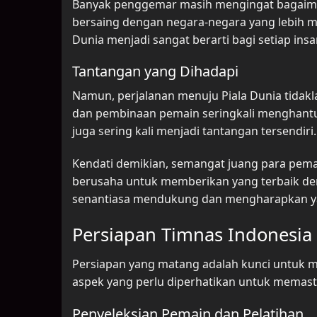
Banyak penggemar masih mengingat bagaima
bersaing dengan negara-negara yang lebih ma
Dunia menjadi sangat berarti bagi setiap insa
Tantangan yang Dihadapi
Namun, perjalanan menuju Piala Dunia tidak
dan pembinaan pemain seringkali menghantui 
juga sering kali menjadi tantangan tersendiri.
Kendati demikian, semangat juang para pema
berusaha untuk memberikan yang terbaik dem
senantiasa mendukung dan mengharapkan yang 
Persiapan Timnas Indonesia 
Persiapan yang matang adalah kunci untuk 
aspek yang perlu diperhatikan untuk memast
Penyeleksian Pemain dan Pelatihan