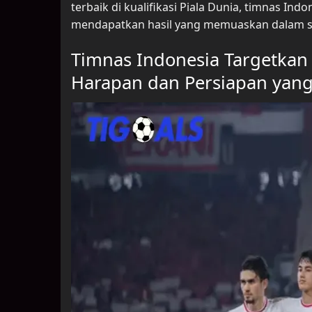
terbaik di kualifikasi Piala Dunia, timnas I
mendapatkan hasil yang memuaskan dalam se
Timnas Indonesia Targetkan 
Harapan dan Persiapan yan