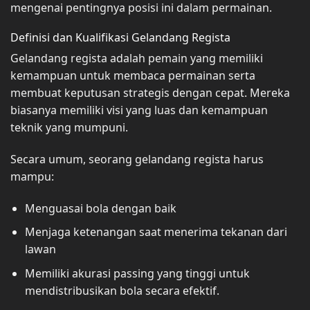
mengenai pentingnya posisi ini dalam permainan.
Definisi dan Kualifikasi Gelandang Regista
Gelandang regista adalah pemain yang memiliki
kemampuan untuk membaca permainan serta
membuat keputusan strategis dengan cepat. Mereka
biasanya memiliki visi yang luas dan kemampuan
teknik yang mumpuni.
Secara umum, seorang gelandang regista harus
mampu:
Menguasai bola dengan baik
Menjaga ketenangan saat menerima tekanan dari
lawan
Memiliki akurasi passing yang tinggi untuk
mendistribusikan bola secara efektif.