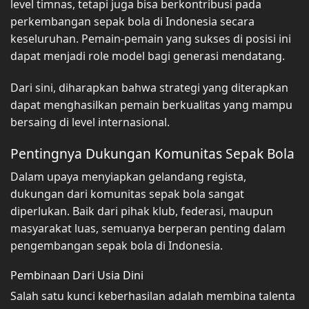
level timnas, tetapi juga bisa berkontribusi pada
perkembangan sepak bola di Indonesia secara
keseluruhan. Pemain-pemain yang sukses di posisi ini
dapat menjadi role model bagi generasi mendatang.
Dari sini, diharapkan bahwa strategi yang diterapkan
dapat menghasilkan pemain berkualitas yang mampu
bersaing di level internasional.
Pentingnya Dukungan Komunitas Sepak Bola
Dalam upaya menyiapkan gelandang regista,
dukungan dari komunitas sepak bola sangat
diperlukan. Baik dari pihak klub, federasi, maupun
masyarakat luas, semuanya berperan penting dalam
pengembangan sepak bola di Indonesia.
Pembinaan Dari Usia Dini
Salah satu kunci keberhasilan adalah membina talenta