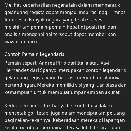
Melihat keberhasilan negara lain dalam membentuk
gelandang regista dapat menjadi inspirasi bagi Timnas
Indonesia. Banyak negara yang telah sukses
melahirkan pemain-pemain hebat di posisi ini, dan
analisis mengenai hal tersebut dapat memberikan
wawasan baru.
Contoh Pemain Legendaris
Pemain seperti Andrea Pirlo dari Italia atau Xavi
Hernandez dari Spanyol merupakan contoh legendaris
gelandang regista yang berhasil mengubah jalannya
pertandingan. Mereka memiliki visi yang luar biasa dan
kemampuan untuk membuat umpan-umpan akurat.
Kedua pemain ini tak hanya berkontribusi dalam
mencetak gol, tetapi juga dalam menciptakan peluang
bagi rekan-rekannya. Keberadaan mereka di lapangan
selalu membuat permainan terasa lebih terarah dan