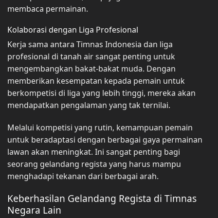
membaca permainan.
Kolaborasi dengan Liga Profesional
Kerja sama antara Timnas Indonesia dan liga
profesional di tanah air sangat penting untuk
mengembangkan bakat-bakat muda. Dengan
memberikan kesempatan kepada pemain untuk
berkompetisi di liga yang lebih tinggi, mereka akan
mendapatkan pengalaman yang tak ternilai.
Melalui kompetisi yang rutin, kemampuan pemain
untuk beradaptasi dengan berbagai gaya permainan
lawan akan meningkat. Ini sangat penting bagi
seorang gelandang regista yang harus mampu
menghadapi tekanan dari berbagai arah.
Keberhasilan Gelandang Regista di Timnas
Negara Lain