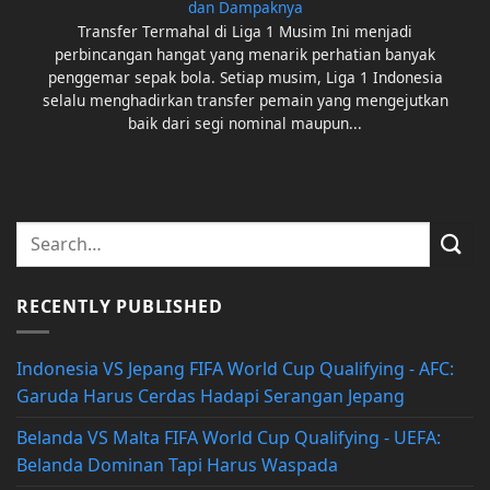
dan Dampaknya
Transfer Termahal di Liga 1 Musim Ini menjadi
perbincangan hangat yang menarik perhatian banyak
penggemar sepak bola. Setiap musim, Liga 1 Indonesia
selalu menghadirkan transfer pemain yang mengejutkan
baik dari segi nominal maupun...
RECENTLY PUBLISHED
Indonesia VS Jepang FIFA World Cup Qualifying - AFC:
Garuda Harus Cerdas Hadapi Serangan Jepang
Belanda VS Malta FIFA World Cup Qualifying - UEFA:
Belanda Dominan Tapi Harus Waspada