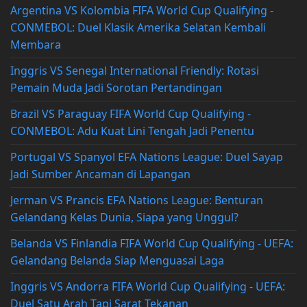
Argentina VS Kolombia FIFA World Cup Qualifying -
CONMEBOL: Duel Klasik Amerika Selatan Kembali
Membara
Inggris VS Senegal International Friendly: Rotasi
Pemain Muda Jadi Sorotan Pertandingan
Brazil VS Paraguay FIFA World Cup Qualifying -
CONMEBOL: Adu Kuat Lini Tengah Jadi Penentu
Portugal VS Spanyol EFA Nations League: Duel Sayap
Jadi Sumber Ancaman di Lapangan
Jerman VS Prancis EFA Nations League: Benturan
Gelandang Kelas Dunia, Siapa yang Unggul?
Belanda VS Finlandia FIFA World Cup Qualifying - UEFA:
Gelandang Belanda Siap Menguasai Laga
Inggris VS Andorra FIFA World Cup Qualifying - UEFA:
Duel Satu Arah Tapi Sarat Tekanan