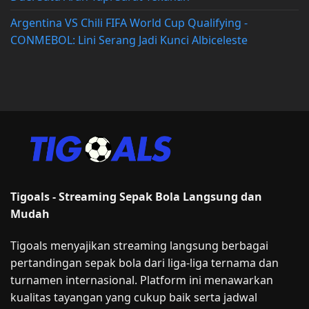
Argentina VS Chili FIFA World Cup Qualifying -
CONMEBOL: Lini Serang Jadi Kunci Albiceleste
Tigoals - Streaming Sepak Bola Langsung dan
Mudah
Tigoals menyajikan streaming langsung berbagai
pertandingan sepak bola dari liga-liga ternama dan
turnamen internasional. Platform ini menawarkan
kualitas tayangan yang cukup baik serta jadwal