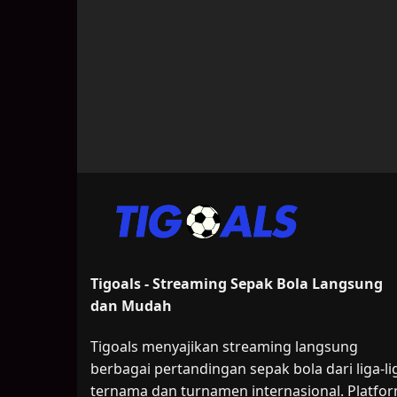
Tigoals - Streaming Sepak Bola Langsung
dan Mudah
Tigoals menyajikan streaming langsung
berbagai pertandingan sepak bola dari liga-li
ternama dan turnamen internasional. Platfo