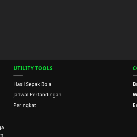
UTILITY TOOLS
C
Hasil Sepak Bola
B
Jadwal Pertandingan
W
Peringkat
E
ga
rm