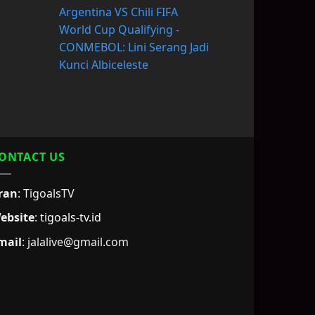
Argentina VS Chili FIFA
World Cup Qualifying -
CONMEBOL: Lini Serang Jadi
Kunci Albiceleste
ONTACT US
ran
: TigoalsTV
ebsite
:
tigoals-tv.id
mail
:
jalalive@gmail.com