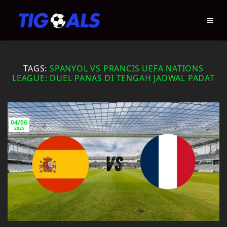
Skip
to
content
TAGS:
SPANYOL VS PRANCIS UEFA NATIONS
LEAGUE: DUEL PANAS DI TENGAH JADWAL PADAT
04/06
2025