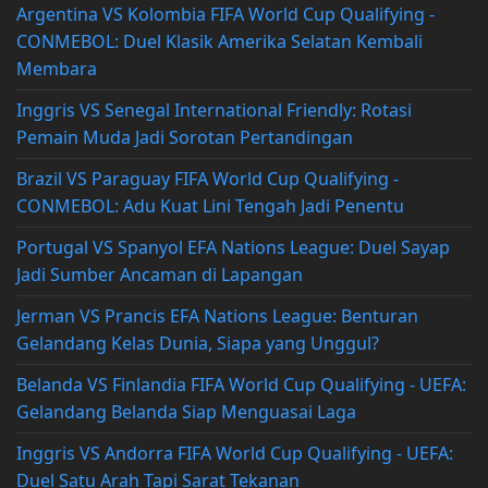
Argentina VS Kolombia FIFA World Cup Qualifying -
CONMEBOL: Duel Klasik Amerika Selatan Kembali
Membara
Inggris VS Senegal International Friendly: Rotasi
Pemain Muda Jadi Sorotan Pertandingan
Brazil VS Paraguay FIFA World Cup Qualifying -
CONMEBOL: Adu Kuat Lini Tengah Jadi Penentu
Portugal VS Spanyol EFA Nations League: Duel Sayap
Jadi Sumber Ancaman di Lapangan
Jerman VS Prancis EFA Nations League: Benturan
Gelandang Kelas Dunia, Siapa yang Unggul?
Belanda VS Finlandia FIFA World Cup Qualifying - UEFA:
Gelandang Belanda Siap Menguasai Laga
Inggris VS Andorra FIFA World Cup Qualifying - UEFA:
Duel Satu Arah Tapi Sarat Tekanan