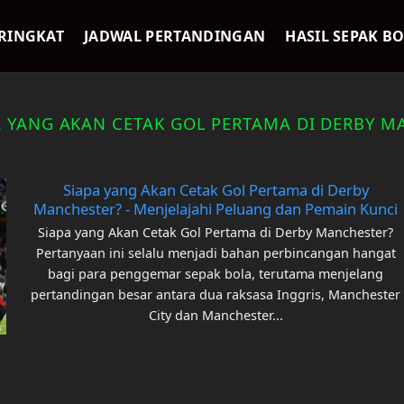
RINGKAT
JADWAL PERTANDINGAN
HASIL SEPAK B
A YANG AKAN CETAK GOL PERTAMA DI DERBY M
Siapa yang Akan Cetak Gol Pertama di Derby
Manchester? - Menjelajahi Peluang dan Pemain Kunci
Siapa yang Akan Cetak Gol Pertama di Derby Manchester?
Pertanyaan ini selalu menjadi bahan perbincangan hangat
bagi para penggemar sepak bola, terutama menjelang
pertandingan besar antara dua raksasa Inggris, Manchester
City dan Manchester...