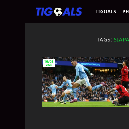
Skip
to
TIGOALS
PE
content
TAGS:
SIAP
16/03
2025