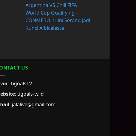
Argentina VS Chili FIFA
World Cup Qualifying -
CONMEBOL: Lini Serang Jadi
Kunci Albiceleste
ONTACT US
ran
: TigoalsTV
ebsite
:
tigoals-tv.id
mail
:
jalalive@gmail.com