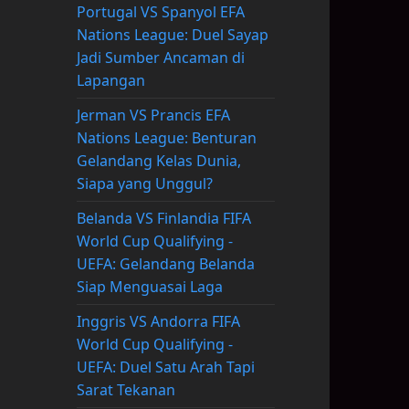
Portugal VS Spanyol EFA
Nations League: Duel Sayap
Jadi Sumber Ancaman di
Lapangan
Jerman VS Prancis EFA
Nations League: Benturan
Gelandang Kelas Dunia,
Siapa yang Unggul?
Belanda VS Finlandia FIFA
World Cup Qualifying -
UEFA: Gelandang Belanda
Siap Menguasai Laga
Inggris VS Andorra FIFA
World Cup Qualifying -
UEFA: Duel Satu Arah Tapi
Sarat Tekanan