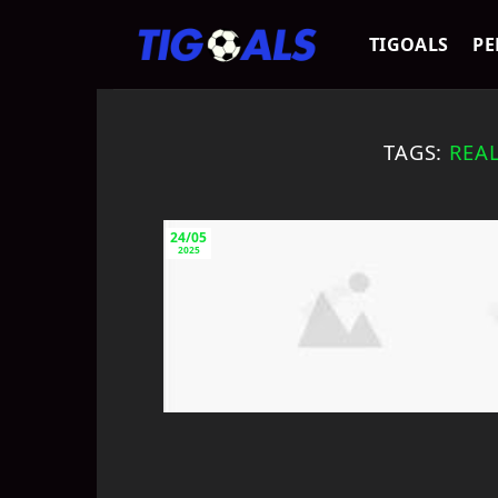
Skip
to
TIGOALS
PE
content
TAGS:
REA
24/05
2025