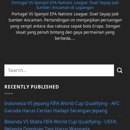
Portugal VS Spanyol EFA Nations League: Duel Sayap Jadi
Sumber Ancaman di Lapangan
Portugal VS Spanyol EFA Nations League: Duel Sayap Jadi
Sumber Ancaman. Pertandingan ini menjanjikan persaingan
yang sengit antara dua raksasa sepak bola Eropa. Dengan
skuat yang penuh bintang dan gaya permainan yang
berbeda,...
RECENTLY PUBLISHED
Indonesia VS Jepang FIFA World Cup Qualifying - AFC:
Garuda Harus Cerdas Hadapi Serangan Jepang
Belanda VS Malta FIFA World Cup Qualifying - UEFA:
Belanda Dominan Tapi Harus Waspada