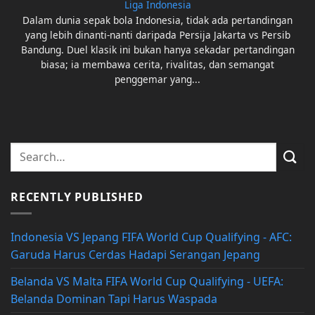
Liga Indonesia
Dalam dunia sepak bola Indonesia, tidak ada pertandingan
yang lebih dinanti-nanti daripada Persija Jakarta vs Persib
Bandung. Duel klasik ini bukan hanya sekadar pertandingan
biasa; ia membawa cerita, rivalitas, dan semangat
penggemar yang...
RECENTLY PUBLISHED
Indonesia VS Jepang FIFA World Cup Qualifying - AFC:
Garuda Harus Cerdas Hadapi Serangan Jepang
Belanda VS Malta FIFA World Cup Qualifying - UEFA:
Belanda Dominan Tapi Harus Waspada