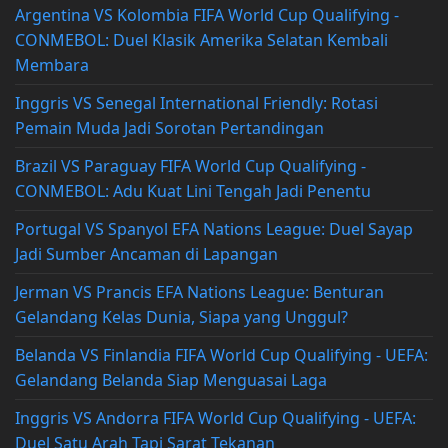
Argentina VS Kolombia FIFA World Cup Qualifying -
CONMEBOL: Duel Klasik Amerika Selatan Kembali
Membara
Inggris VS Senegal International Friendly: Rotasi
Pemain Muda Jadi Sorotan Pertandingan
Brazil VS Paraguay FIFA World Cup Qualifying -
CONMEBOL: Adu Kuat Lini Tengah Jadi Penentu
Portugal VS Spanyol EFA Nations League: Duel Sayap
Jadi Sumber Ancaman di Lapangan
Jerman VS Prancis EFA Nations League: Benturan
Gelandang Kelas Dunia, Siapa yang Unggul?
Belanda VS Finlandia FIFA World Cup Qualifying - UEFA:
Gelandang Belanda Siap Menguasai Laga
Inggris VS Andorra FIFA World Cup Qualifying - UEFA:
Duel Satu Arah Tapi Sarat Tekanan