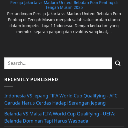
Persija Jakarta vs Madura United: Rebutan Poin Penting di
Tengah Musim 2025
Pertandingan Persija Jakarta vs Madura United: Rebutan Poin
Penting di Tengah Musim menjadi salah satu sorotan utama
dalam kompetisi Liga 1 Indonesia. Dengan kedua tim yang
memiliki sejarah panjang dan rivalitas yang kuat,...
RECENTLY PUBLISHED
Indonesia VS Jepang FIFA World Cup Qualifying - AFC:
Garuda Harus Cerdas Hadapi Serangan Jepang
Belanda VS Malta FIFA World Cup Qualifying - UEFA:
Belanda Dominan Tapi Harus Waspada