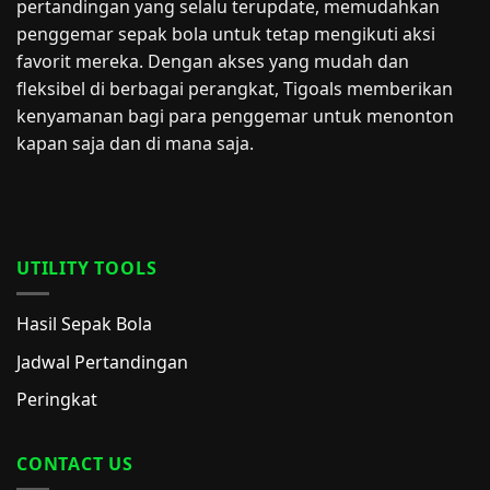
pertandingan yang selalu terupdate, memudahkan
penggemar sepak bola untuk tetap mengikuti aksi
favorit mereka. Dengan akses yang mudah dan
fleksibel di berbagai perangkat, Tigoals memberikan
kenyamanan bagi para penggemar untuk menonton
kapan saja dan di mana saja.
UTILITY TOOLS
Hasil Sepak Bola
Jadwal Pertandingan
Peringkat
CONTACT US