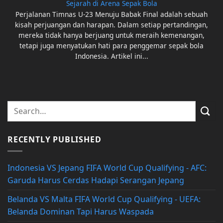
Sejarah di Arena Sepak Bola
Perjalanan Timnas U-23 Menuju Babak Final adalah sebuah
kisah perjuangan dan harapan. Dalam setiap pertandingan,
mereka tidak hanya berjuang untuk meraih kemenangan,
tetapi juga menyatukan hati para penggemar sepak bola
Indonesia. Artikel ini...
RECENTLY PUBLISHED
Indonesia VS Jepang FIFA World Cup Qualifying - AFC:
Garuda Harus Cerdas Hadapi Serangan Jepang
Belanda VS Malta FIFA World Cup Qualifying - UEFA:
Belanda Dominan Tapi Harus Waspada