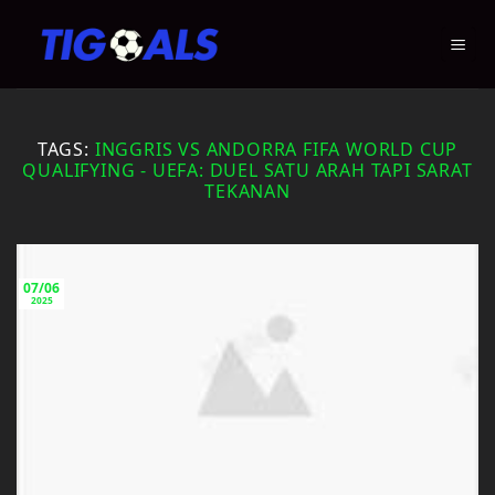
Skip
to
content
TAGS:
INGGRIS VS ANDORRA FIFA WORLD CUP
QUALIFYING - UEFA: DUEL SATU ARAH TAPI SARAT
TEKANAN
07/06
2025