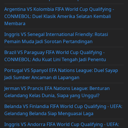
Argentina VS Kolombia FIFA World Cup Qualifying -
CONMEBOL: Duel Klasik Amerika Selatan Kembali
Membara
Inggris VS Senegal International Friendly: Rotasi
Pemain Muda Jadi Sorotan Pertandingan
Brazil VS Paraguay FIFA World Cup Qualifying -
CONMEBOL: Adu Kuat Lini Tengah Jadi Penentu
Portugal VS Spanyol EFA Nations League: Duel Sayap
Jadi Sumber Ancaman di Lapangan
Jerman VS Prancis EFA Nations League: Benturan
Gelandang Kelas Dunia, Siapa yang Unggul?
Belanda VS Finlandia FIFA World Cup Qualifying - UEFA:
Gelandang Belanda Siap Menguasai Laga
Inggris VS Andorra FIFA World Cup Qualifying - UEFA: