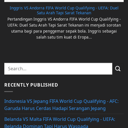
Inggris VS Andorra FIFA World Cup Qualifying - UEFA: Duel
Satu Arah Tapi Sarat Tekanan
Pertandingan Inggris VS Andorra FIFA World Cup Qualifying -
UEFA: Duel Satu Arah Tapi Sarat Tekanan ini menjadi sorotan
utama bagi para penggemar sepak bola. Inggris sebagai
salah satu tim kuat di Eropa...
RECENTLY PUBLISHED
Indonesia VS Jepang FIFA World Cup Qualifying - AFC:
Garuda Harus Cerdas Hadapi Serangan Jepang
Belanda VS Malta FIFA World Cup Qualifying - UEFA:
Belanda Dominan Tapi Harus Waspada