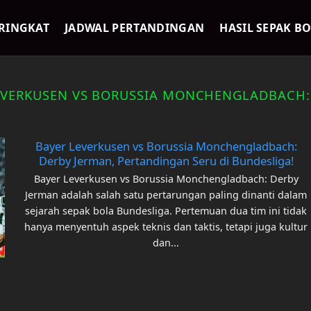
RINGKAT
JADWAL PERTANDINGAN
HASIL SEPAK B
EVERKUSEN VS BORUSSIA MONCHENGLADBACH:
Bayer Leverkusen vs Borussia Monchengladbach:
Derby Jerman, Pertandingan Seru di Bundesliga!
Bayer Leverkusen vs Borussia Monchengladbach: Derby
Jerman adalah salah satu pertarungan paling dinanti dalam
sejarah sepak bola Bundesliga. Pertemuan dua tim ini tidak
hanya menyentuh aspek teknis dan taktis, tetapi juga kultur
dan...