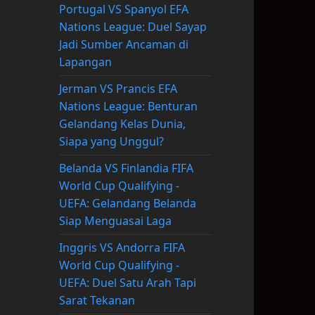
Portugal VS Spanyol EFA
Nations League: Duel Sayap
Jadi Sumber Ancaman di
Lapangan
Jerman VS Prancis EFA
Nations League: Benturan
Gelandang Kelas Dunia,
Siapa yang Unggul?
Belanda VS Finlandia FIFA
World Cup Qualifying -
UEFA: Gelandang Belanda
Siap Menguasai Laga
Inggris VS Andorra FIFA
World Cup Qualifying -
UEFA: Duel Satu Arah Tapi
Sarat Tekanan