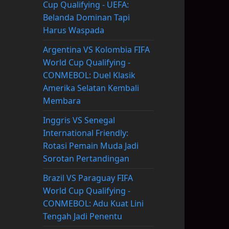
Cup Qualifying - UEFA:
Belanda Dominan Tapi
Harus Waspada
Argentina VS Kolombia FIFA
World Cup Qualifying -
CONMEBOL: Duel Klasik
Amerika Selatan Kembali
Membara
Inggris VS Senegal
International Friendly:
Rotasi Pemain Muda Jadi
Sorotan Pertandingan
Brazil VS Paraguay FIFA
World Cup Qualifying -
CONMEBOL: Adu Kuat Lini
Tengah Jadi Penentu