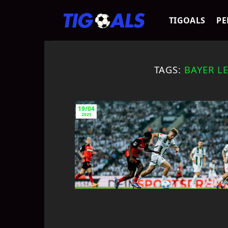
Skip
to
TIGOALS
PE
content
TAGS:
BAYER L
19/04
2025