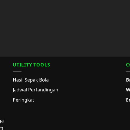
UTILITY TOOLS
C
Hasil Sepak Bola
B
Jadwal Pertandingan
W
Peringkat
E
ga
rm