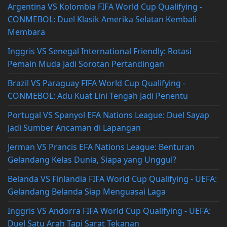
Argentina VS Kolombia FIFA World Cup Qualifying -
CONMEBOL: Duel Klasik Amerika Selatan Kembali
Membara
Inggris VS Senegal International Friendly: Rotasi
Pemain Muda Jadi Sorotan Pertandingan
Brazil VS Paraguay FIFA World Cup Qualifying -
CONMEBOL: Adu Kuat Lini Tengah Jadi Penentu
Portugal VS Spanyol EFA Nations League: Duel Sayap
Jadi Sumber Ancaman di Lapangan
Jerman VS Prancis EFA Nations League: Benturan
Gelandang Kelas Dunia, Siapa yang Unggul?
Belanda VS Finlandia FIFA World Cup Qualifying - UEFA:
Gelandang Belanda Siap Menguasai Laga
Inggris VS Andorra FIFA World Cup Qualifying - UEFA:
Duel Satu Arah Tapi Sarat Tekanan