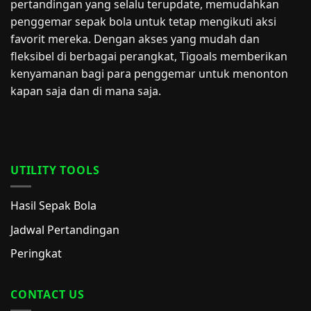
pertandingan yang selalu terupdate, memudahkan
penggemar sepak bola untuk tetap mengikuti aksi
favorit mereka. Dengan akses yang mudah dan
fleksibel di berbagai perangkat, Tigoals memberikan
kenyamanan bagi para penggemar untuk menonton
kapan saja dan di mana saja.
UTILITY TOOLS
Hasil Sepak Bola
Jadwal Pertandingan
Peringkat
CONTACT US