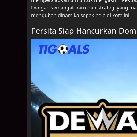
Dengan semangat baru dan strategi yang mat
mengubah dinamika sepak bola di kota ini.
Persita Siap Hancurkan Dom