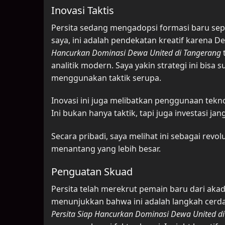
Inovasi Taktis
Persita sedang mengadopsi formasi baru seper
saya, ini adalah pendekatan kreatif karena
Hancurkan Dominasi Dewa United di Tangerang
analitik modern. Saya yakin strategi ini bisa
menggunakan taktik serupa.
Inovasi ini juga melibatkan penggunaan tekno
Ini bukan hanya taktik, tapi juga investasi ja
Secara pribadi, saya melihat ini sebagai revol
menantang yang lebih besar.
Penguatan Skuad
Persita telah merekrut pemain baru dari aka
menunjukkan bahwa ini adalah langkah cerda
Persita Siap Hancurkan Dominasi Dewa United d