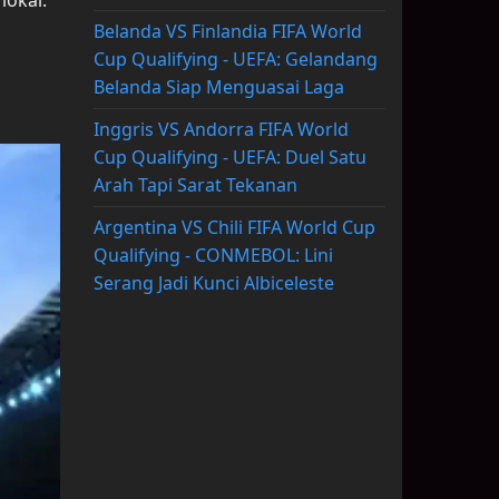
Belanda VS Finlandia FIFA World
Cup Qualifying - UEFA: Gelandang
Belanda Siap Menguasai Laga
Inggris VS Andorra FIFA World
Cup Qualifying - UEFA: Duel Satu
Arah Tapi Sarat Tekanan
Argentina VS Chili FIFA World Cup
Qualifying - CONMEBOL: Lini
Serang Jadi Kunci Albiceleste