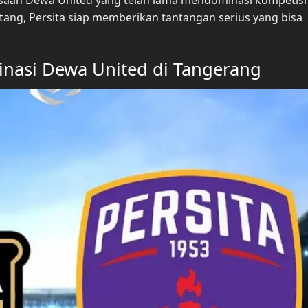
ang, Persita siap memberikan tantangan serius yang bisa
inasi Dewa United di Tangerang