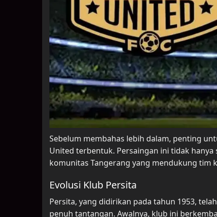
Sebelum membahas lebih dalam, penting unt
United terbentuk. Persaingan ini tidak hanya
komunitas Tangerang yang mendukung tim 
Evolusi Klub Persita
Persita, yang didirikan pada tahun 1953, tel
penuh tantangan. Awalnya, klub ini berkemban