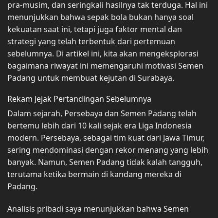
pra-musim, dan seringkali hasilnya tak terduga. Hal ini
menunjukkan bahwa sepak bola bukan hanya soal
kekuatan saat ini, tetapi juga faktor mental dan
strategi yang telah terbentuk dari pertemuan
sebelumnya. Di artikel ini, kita akan mengeksplorasi
bagaimana riwayat ini memengaruhi motivasi Semen
Padang untuk membuat kejutan di Surabaya.
Rekam Jejak Pertandingan Sebelumnya
Dalam sejarah, Persebaya dan Semen Padang telah
bertemu lebih dari 10 kali sejak era Liga Indonesia
modern. Persebaya, sebagai tim kuat dari Jawa Timur,
sering mendominasi dengan rekor menang yang lebih
banyak. Namun, Semen Padang tidak kalah tangguh,
terutama ketika bermain di kandang mereka di
Padang.
Analisis pribadi saya menunjukkan bahwa Semen