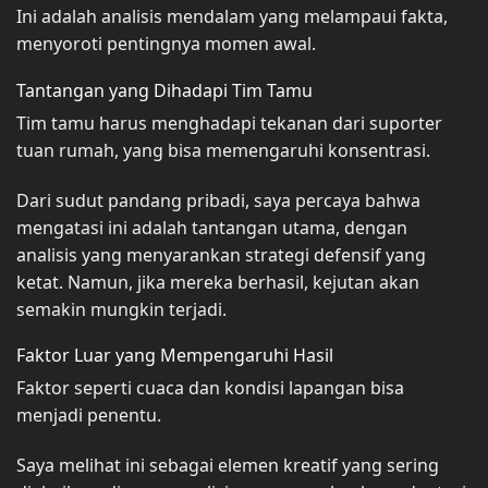
Ini adalah analisis mendalam yang melampaui fakta,
menyoroti pentingnya momen awal.
Tantangan yang Dihadapi Tim Tamu
Tim tamu harus menghadapi tekanan dari suporter
tuan rumah, yang bisa memengaruhi konsentrasi.
Dari sudut pandang pribadi, saya percaya bahwa
mengatasi ini adalah tantangan utama, dengan
analisis yang menyarankan strategi defensif yang
ketat. Namun, jika mereka berhasil, kejutan akan
semakin mungkin terjadi.
Faktor Luar yang Mempengaruhi Hasil
Faktor seperti cuaca dan kondisi lapangan bisa
menjadi penentu.
Saya melihat ini sebagai elemen kreatif yang sering