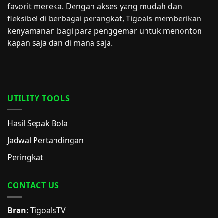
favorit mereka. Dengan akses yang mudah dan
fleksibel di berbagai perangkat, Tigoals memberikan
kenyamanan bagi para penggemar untuk menonton
kapan saja dan di mana saja.
UTILITY TOOLS
Hasil Sepak Bola
Jadwal Pertandingan
Peringkat
CONTACT US
Bran
: TigoalsTV