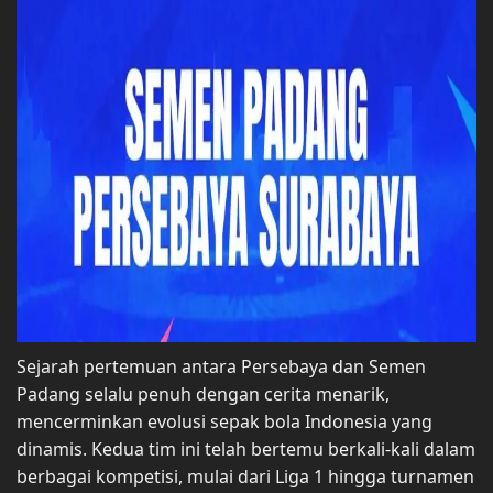
Sejarah pertemuan antara Persebaya dan Semen
Padang selalu penuh dengan cerita menarik,
mencerminkan evolusi sepak bola Indonesia yang
dinamis. Kedua tim ini telah bertemu berkali-kali dalam
berbagai kompetisi, mulai dari Liga 1 hingga turnamen