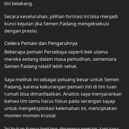
lini belakang.
Secara keseluruhan, pilihan formasi ini bisa menjadi
kunci kejutan jika Semen Padang mengeksekusi
dengan presisi.
Cedera Pemain dan Pengaruhnya
Beberapa pemain Persebaya seperti bek utama
mereka sedang dalam masa pemulihan, sementara
Semen Padang relatif lebih sehat.
Saya melihat ini sebagai peluang besar untuk Semen
Padang, karena kekurangan pemain inti di tim tuan
rumah bisa dimanfaatkan. Analisis saya menyarankan
bahwa tim tamu harus fokus pada serangan sayap
untuk mengeksploitasi kelemahan ini, menciptakan
momen-momen krusial.
Ini bukan hanya tentang absennya pemain, tapi juga