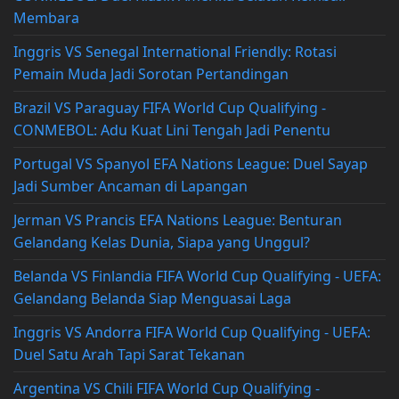
Membara
Inggris VS Senegal International Friendly: Rotasi
Pemain Muda Jadi Sorotan Pertandingan
Brazil VS Paraguay FIFA World Cup Qualifying -
CONMEBOL: Adu Kuat Lini Tengah Jadi Penentu
Portugal VS Spanyol EFA Nations League: Duel Sayap
Jadi Sumber Ancaman di Lapangan
Jerman VS Prancis EFA Nations League: Benturan
Gelandang Kelas Dunia, Siapa yang Unggul?
Belanda VS Finlandia FIFA World Cup Qualifying - UEFA:
Gelandang Belanda Siap Menguasai Laga
Inggris VS Andorra FIFA World Cup Qualifying - UEFA:
Duel Satu Arah Tapi Sarat Tekanan
Argentina VS Chili FIFA World Cup Qualifying -