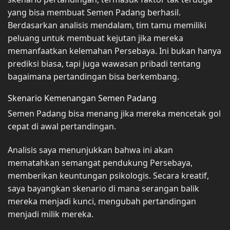
yang bisa membuat Semen Padang berhasil.
Berdasarkan analisis mendalam, tim tamu memiliki
peluang untuk membuat kejutan jika mereka
memanfaatkan kelemahan Persebaya. Ini bukan hanya
prediksi biasa, tapi juga wawasan pribadi tentang
bagaimana pertandingan bisa berkembang.
Skenario Kemenangan Semen Padang
Semen Padang bisa menang jika mereka mencetak gol
cepat di awal pertandingan.
Analisis saya menunjukkan bahwa ini akan
mematahkan semangat pendukung Persebaya,
memberikan keuntungan psikologis. Secara kreatif,
saya bayangkan skenario di mana serangan balik
mereka menjadi kunci, mengubah pertandingan
menjadi milik mereka.