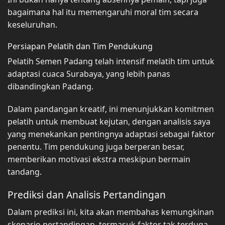
bagaimana hal itu memengaruhi moral tim secara
keseluruhan.
Persiapan Pelatih dan Tim Pendukung
Pelatih Semen Padang telah intensif melatih tim untuk
adaptasi cuaca Surabaya, yang lebih panas
dibandingkan Padang.
Dalam pandangan kreatif, ini menunjukkan komitmen
pelatih untuk membuat kejutan, dengan analisis saya
yang menekankan pentingnya adaptasi sebagai faktor
penentu. Tim pendukung juga berperan besar,
memberikan motivasi ekstra meskipun bermain
tandang.
Prediksi dan Analisis Pertandingan
Dalam prediksi ini, kita akan membahas kemungkinan
skenario pertandingan, termasuk faktor tak terduga