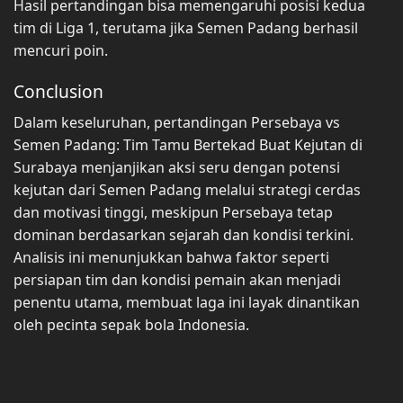
Hasil pertandingan bisa memengaruhi posisi kedua
tim di Liga 1, terutama jika Semen Padang berhasil
mencuri poin.
Conclusion
Dalam keseluruhan, pertandingan Persebaya vs
Semen Padang: Tim Tamu Bertekad Buat Kejutan di
Surabaya menjanjikan aksi seru dengan potensi
kejutan dari Semen Padang melalui strategi cerdas
dan motivasi tinggi, meskipun Persebaya tetap
dominan berdasarkan sejarah dan kondisi terkini.
Analisis ini menunjukkan bahwa faktor seperti
persiapan tim dan kondisi pemain akan menjadi
penentu utama, membuat laga ini layak dinantikan
oleh pecinta sepak bola Indonesia.