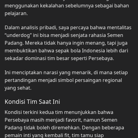
menggunakan kekalahan sebelumnya sebagai bahan
pelajaran.
Dalam analisis pribadi, saya percaya bahwa mentalitas
“underdog” ini bisa menjadi senjata rahasia Semen
Padang. Mereka tidak hanya ingin menang, tapi juga
membuktikan bahwa sepak bola Indonesia lebih dari
sekadar dominasi tim besar seperti Persebaya.
Ini menciptakan narasi yang menarik, di mana setiap
pertandingan menjadi simbol persaingan regional
yang sehat.
Kondisi Tim Saat Ini
Kondisi terkini kedua tim menunjukkan bahwa
Persebaya masih menjadi favorit, namun Semen
Padang tidak boleh diremehkan. Dengan beberapa
pemain inti yang kembali fit, tim tamu siap