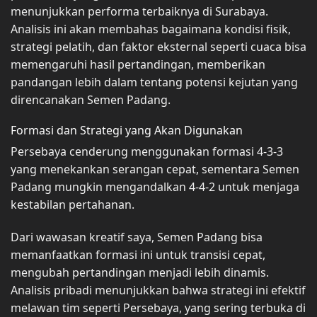
menunjukkan performa terbaiknya di Surabaya.
Analisis ini akan membahas bagaimana kondisi fisik,
strategi pelatih, dan faktor eksternal seperti cuaca bisa
memengaruhi hasil pertandingan, memberikan
pandangan lebih dalam tentang potensi kejutan yang
direncanakan Semen Padang.
Formasi dan Strategi yang Akan Digunakan
Persebaya cenderung menggunakan formasi 4-3-3
yang menekankan serangan cepat, sementara Semen
Padang mungkin mengandalkan 4-4-2 untuk menjaga
kestabilan pertahanan.
Dari wawasan kreatif saya, Semen Padang bisa
memanfaatkan formasi ini untuk transisi cepat,
mengubah pertandingan menjadi lebih dinamis.
Analisis pribadi menunjukkan bahwa strategi ini efektif
melawan tim seperti Persebaya, yang sering terbuka di