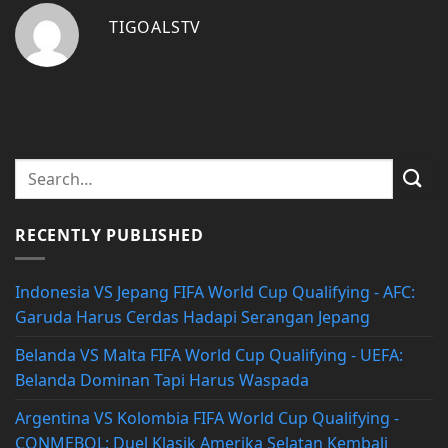
TIGOALSTV
RECENTLY PUBLISHED
Indonesia VS Jepang FIFA World Cup Qualifying - AFC:
Garuda Harus Cerdas Hadapi Serangan Jepang
Belanda VS Malta FIFA World Cup Qualifying - UEFA:
Belanda Dominan Tapi Harus Waspada
Argentina VS Kolombia FIFA World Cup Qualifying -
CONMEBOL: Duel Klasik Amerika Selatan Kembali