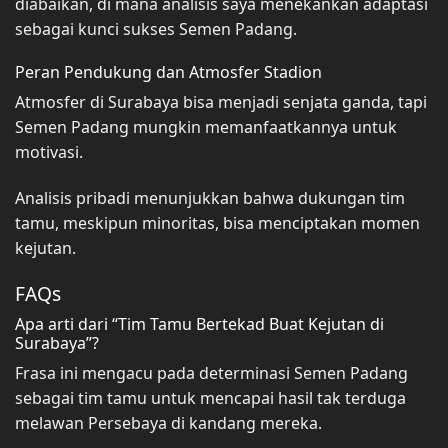
diabaikan, di mana analisis saya menekankan adaptasi
sebagai kunci sukses Semen Padang.
Peran Pendukung dan Atmosfer Stadion
Atmosfer di Surabaya bisa menjadi senjata ganda, tapi
Semen Padang mungkin memanfaatkannya untuk
motivasi.
Analisis pribadi menunjukkan bahwa dukungan tim
tamu, meskipun minoritas, bisa menciptakan momen
kejutan.
FAQs
Apa arti dari “Tim Tamu Bertekad Buat Kejutan di
Surabaya”?
Frasa ini mengacu pada determinasi Semen Padang
sebagai tim tamu untuk mencapai hasil tak terduga
melawan Persebaya di kandang mereka.