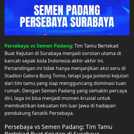
Persebaya vs Semen Padang
: Tim Tamu Bertekad
Buat Kejutan di Surabaya menjadi sorotan utama di
kancah sepak bola Indonesia akhir-akhir ini.
Pertandingan ini tidak hanya menjanjikan aksi seru di
Stadion Gelora Bung Tomo, tetapi juga potensi kejutan
dari tim tamu yang siap mengguncang dominasi tuan
rumah. Dengan Semen Padang yang semakin percaya
diri, laga ini bisa menjadi momen krusial untuk
membuktikan kekuatan tim luar Jawa di hadapan
pendukung fanatik Persebaya.
Persebaya vs Semen Padang: Tim Tamu
Bertekad Buat Kejutan di Surabaya –