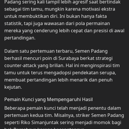
Padang sering kali tampil lebih agresif saat bertindak
sebagai tim tamu, mungkin karena motivasi ekstra
untuk membuktikan diri. Ini bukan hanya fakta
statistik, tapi juga wawasan dari pola permainan
mereka yang cenderung lebih cepat dan presisi di awal
pertandingan.
Dalam satu pertemuan terbaru, Semen Padang
berhasil mencuri poin di Surabaya berkat strategi
counter-attack yang brilian. Hal ini menginspirasi tim
tamu untuk terus mengadopsi pendekatan serupa,
membuat pertandingan lebih menarik dan penuh
kejutan.
Pemain Kunci yang Mempengaruhi Hasil
Beberapa pemain kunci telah menjadi penentu dalam
pertemuan kedua tim. Misalnya, striker Semen Padang
seperti Riko Simanjuntak sering menjadi momok bagi