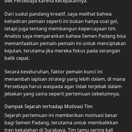
bek Persebaya karena kecepatannya.
Dari sudut pandang kreatif, saya melihat bahwa
kehadiran pemain seperti ini bukan hanya soal gol,
tetapi juga tentang membangun kepercayaan tim.
Analisis saya menyarankan bahwa Semen Padang bisa
memanfaatkan pemain-pemain ini untuk menciptakan
kejutan, terutama jika mereka fokus pada serangan
balik cepat.
Secara keseluruhan, faktor pemain kunci ini
menambah lapisan strategi yang lebih dalam, di mana
Persebaya harus waspada agar tidak terjebak dalam
jebakan yang sama seperti pertemuan sebelumnya.
Dampak Sejarah terhadap Motivasi Tim
Sejarah pertemuan ini memberikan motivasi besar
bagi Semen Padang, terutama untuk membalikkan
tren kekalahan di Surabaya. Tim tamu sering kali