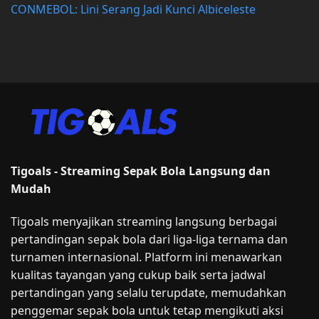
CONMEBOL: Lini Serang Jadi Kunci Albiceleste
Tigoals - Streaming Sepak Bola Langsung dan
Mudah
Tigoals menyajikan streaming langsung berbagai
pertandingan sepak bola dari liga-liga ternama dan
turnamen internasional. Platform ini menawarkan
kualitas tayangan yang cukup baik serta jadwal
pertandingan yang selalu terupdate, memudahkan
penggemar sepak bola untuk tetap mengikuti aksi