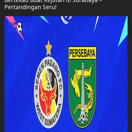
Pertandingan Seru!