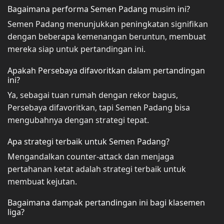
Bagaimana performa Semen Padang musim ini?
Semen Padang menunjukkan peningkatan signifikan
dengan beberapa kemenangan beruntun, membuat
mereka siap untuk pertandingan ini.
Apakah Persebaya difavoritkan dalam pertandingan
ini?
Ya, sebagai tuan rumah dengan rekor bagus,
Persebaya difavoritkan, tapi Semen Padang bisa
mengubahnya dengan strategi tepat.
Apa strategi terbaik untuk Semen Padang?
Mengandalkan counter-attack dan menjaga
pertahanan ketat adalah strategi terbaik untuk
membuat kejutan.
Bagaimana dampak pertandingan ini bagi klasemen
liga?