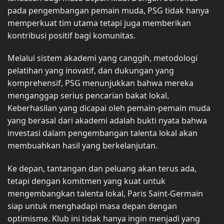
pada pengembangan pemain muda, PSG tidak hanya
memperkuat tim utama tetapi juga memberikan
kontribusi positif bagi komunitas.
Melalui sistem akademi yang canggih, metodologi
pelatihan yang inovatif, dan dukungan yang
komprehensif, PSG menunjukkan bahwa mereka
menganggap serius pencarian bakat lokal.
Keberhasilan yang dicapai oleh pemain-pemain muda
yang berasal dari akademi adalah bukti nyata bahwa
investasi dalam pengembangan talenta lokal akan
membuahkan hasil yang berkelanjutan.
Ke depan, tantangan dan peluang akan terus ada,
tetapi dengan komitmen yang kuat untuk
mengembangkan talenta lokal, Paris Saint-Germain
siap untuk menghadapi masa depan dengan
optimisme. Klub ini tidak hanya ingin menjadi yang