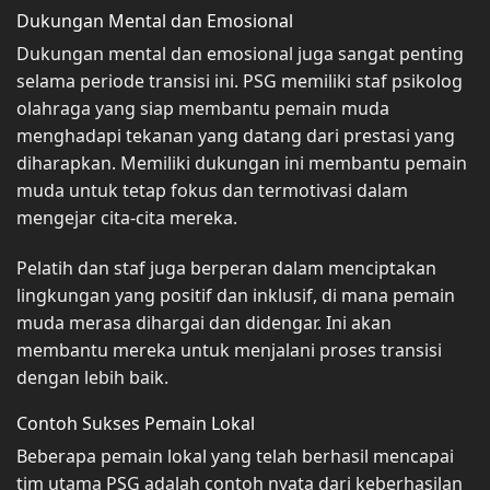
Dukungan Mental dan Emosional
Dukungan mental dan emosional juga sangat penting
selama periode transisi ini. PSG memiliki staf psikolog
olahraga yang siap membantu pemain muda
menghadapi tekanan yang datang dari prestasi yang
diharapkan. Memiliki dukungan ini membantu pemain
muda untuk tetap fokus dan termotivasi dalam
mengejar cita-cita mereka.
Pelatih dan staf juga berperan dalam menciptakan
lingkungan yang positif dan inklusif, di mana pemain
muda merasa dihargai dan didengar. Ini akan
membantu mereka untuk menjalani proses transisi
dengan lebih baik.
Contoh Sukses Pemain Lokal
Beberapa pemain lokal yang telah berhasil mencapai
tim utama PSG adalah contoh nyata dari keberhasilan