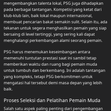
mengembangkan talenta lokal, PSG juga dihadapkan
pada berbagai tantangan. Kompetisi yang ketat dari
klub-klub lain, baik lokal maupun internasional,
membuat pencarian bakat semakin sulit. Selain itu, ada
tekanan untuk segera menghasilkan pemain yang siap
bersaing di level tertinggi, yang sering kali dapat
menghalangi perkembangan alami seorang pemain.
PSG harus menemukan keseimbangan antara
memenuhi tuntutan prestasi saat ini sambil tetap
memberikan waktu dan ruang bagi pemain muda
untuk tumbuh dan berkembang. Ini adalah tantangan
yang kompleks, tetapi PSG berkomitmen untuk
mengatasi hal tersebut demi masa depan yang lebih
baik.
Proses Seleksi dan Pelatihan Pemain Muda
Salah satu aspek paling penting dari pengembangan