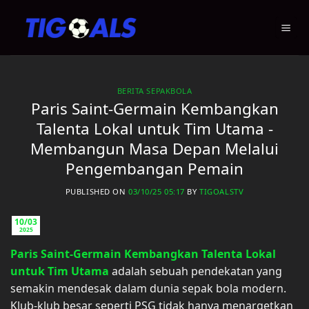
Skip
to
content
BERITA SEPAKBOLA
Paris Saint-Germain Kembangkan
Talenta Lokal untuk Tim Utama -
Membangun Masa Depan Melalui
Pengembangan Pemain
PUBLISHED ON
03/10/25 05:17
BY
TIGOALSTV
10/03
2025
Paris Saint-Germain Kembangkan Talenta Lokal
untuk Tim Utama
adalah sebuah pendekatan yang
semakin mendesak dalam dunia sepak bola modern.
Klub-klub besar seperti PSG tidak hanya menargetkan