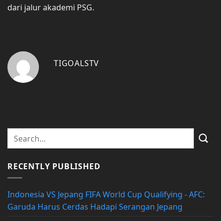
dari jalur akademi PSG.
TIGOALSTV
RECENTLY PUBLISHED
Indonesia VS Jepang FIFA World Cup Qualifying - AFC:
Garuda Harus Cerdas Hadapi Serangan Jepang