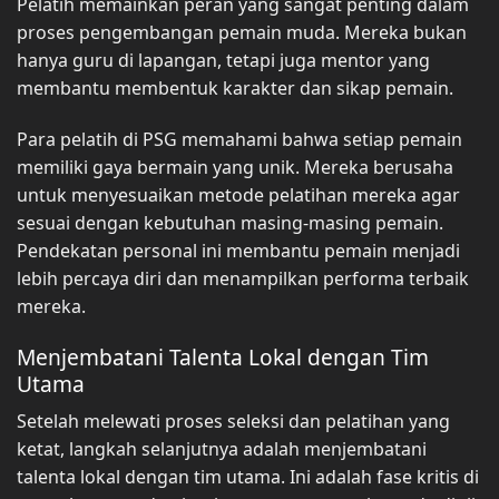
Pelatih memainkan peran yang sangat penting dalam
proses pengembangan pemain muda. Mereka bukan
hanya guru di lapangan, tetapi juga mentor yang
membantu membentuk karakter dan sikap pemain.
Para pelatih di PSG memahami bahwa setiap pemain
memiliki gaya bermain yang unik. Mereka berusaha
untuk menyesuaikan metode pelatihan mereka agar
sesuai dengan kebutuhan masing-masing pemain.
Pendekatan personal ini membantu pemain menjadi
lebih percaya diri dan menampilkan performa terbaik
mereka.
Menjembatani Talenta Lokal dengan Tim
Utama
Setelah melewati proses seleksi dan pelatihan yang
ketat, langkah selanjutnya adalah menjembatani
talenta lokal dengan tim utama. Ini adalah fase kritis di