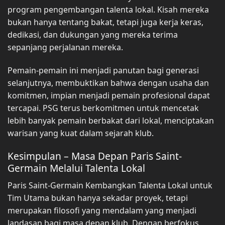
program pengembangan talenta lokal. Kisah mereka
bukan hanya tentang bakat, tetapi juga kerja keras,
dedikasi, dan dukungan yang mereka terima
sepanjang perjalanan mereka.
Pemain-pemain ini menjadi panutan bagi generasi
selanjutnya, membuktikan bahwa dengan usaha dan
komitmen, impian menjadi pemain profesional dapat
tercapai. PSG terus berkomitmen untuk mencetak
lebih banyak pemain berbakat dari lokal, menciptakan
warisan yang kuat dalam sejarah klub.
Kesimpulan – Masa Depan Paris Saint-
Germain Melalui Talenta Lokal
Paris Saint-Germain Kembangkan Talenta Lokal untuk
Tim Utama bukan hanya sekadar proyek, tetapi
merupakan filosofi yang mendalam yang menjadi
landasan bagi masa depan klub. Dengan berfokus