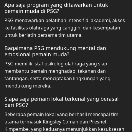
Apa saja program yang ditawarkan untuk
pemain muda di PSG?
PSG menawarkan pelatihan intensif di akademi, akses
ke fasilitas olahraga yang canggih, dan kesempatan
untuk berlatih bersama tim utama.
Bagaimana PSG mendukung mental dan
emosional pemain muda?
PSG memiliki staf psikolog olahraga yang siap
membantu pemain menghadapi tekanan dan
tantangan, serta menciptakan lingkungan yang
mendukung mereka.
Siapa saja pemain lokal terkenal yang berasal
dari PSG?
Beberapa pemain lokal yang berhasil mencapai tim
utama termasuk Kingsley Coman dan Presnel
Kimpembe, yang keduanya menunjukkan kesuksesan