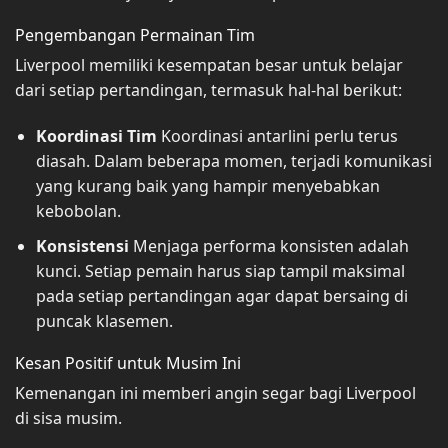
Pengembangan Permainan Tim
Liverpool memiliki kesempatan besar untuk belajar
dari setiap pertandingan, termasuk hal-hal berikut:
Koordinasi Tim
Koordinasi antarlini perlu terus
diasah. Dalam beberapa momen, terjadi komunikasi
yang kurang baik yang hampir menyebabkan
kebobolan.
Konsistensi
Menjaga performa konsisten adalah
kunci. Setiap pemain harus siap tampil maksimal
pada setiap pertandingan agar dapat bersaing di
puncak klasemen.
Kesan Positif untuk Musim Ini
Kemenangan ini memberi angin segar bagi Liverpool
di sisa musim.