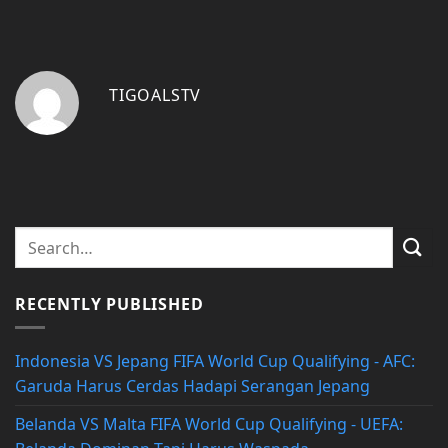
TIGOALSTV
RECENTLY PUBLISHED
Indonesia VS Jepang FIFA World Cup Qualifying - AFC:
Garuda Harus Cerdas Hadapi Serangan Jepang
Belanda VS Malta FIFA World Cup Qualifying - UEFA: