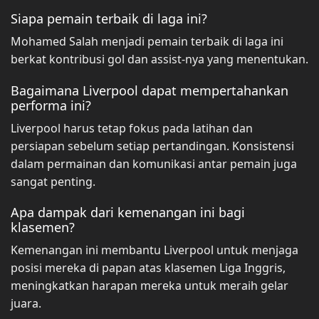
Siapa pemain terbaik di laga ini?
Mohamed Salah menjadi pemain terbaik di laga ini
berkat kontribusi gol dan assist-nya yang menentukan.
Bagaimana Liverpool dapat mempertahankan
performa ini?
Liverpool harus tetap fokus pada latihan dan
persiapan sebelum setiap pertandingan. Konsistensi
dalam permainan dan komunikasi antar pemain juga
sangat penting.
Apa dampak dari kemenangan ini bagi
klasemen?
Kemenangan ini membantu Liverpool untuk menjaga
posisi mereka di papan atas klasemen Liga Inggris,
meningkatkan harapan mereka untuk meraih gelar
juara.