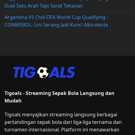
Duel Satu Arah Tapi Sarat Tekanan
Argentina VS Chili FIFA World Cup Qualifying -
CONMEBOL: Lini Serang Jadi Kunci Albiceleste
Tigoals - Streaming Sepak Bola Langsung dan
Mudah
Tigoals menyajikan streaming langsung berbagai
pertandingan sepak bola dari liga-liga ternama dan
turnamen internasional. Platform ini menawarkan