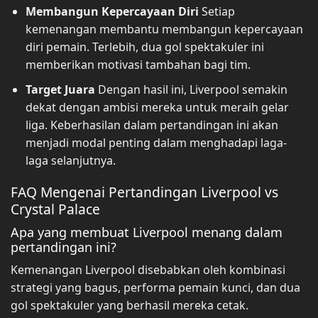
Membangun Kepercayaan Diri
Setiap
kemenangan membantu membangun kepercayaan
diri pemain. Terlebih, dua gol spektakuler ini
memberikan motivasi tambahan bagi tim.
Target Juara
Dengan hasil ini, Liverpool semakin
dekat dengan ambisi mereka untuk meraih gelar
liga. Keberhasilan dalam pertandingan ini akan
menjadi modal penting dalam menghadapi laga-
laga selanjutnya.
FAQ Mengenai Pertandingan Liverpool vs
Crystal Palace
Apa yang membuat Liverpool menang dalam
pertandingan ini?
Kemenangan Liverpool disebabkan oleh kombinasi
strategi yang bagus, performa pemain kunci, dan dua
gol spektakuler yang berhasil mereka cetak.