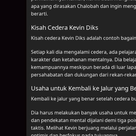
apa yang dirasakan Chalobah dan ingin me
berarti.
Kisah Cedera Kevin Diks
Kisah cedera Kevin Diks adalah contoh bagai
Setiap kali dia mengalami cedera, ada pelaj
karakter dan ketahanan mentalnya. Dia bela
kemampuannya meskipun berada di luar lapa
persahabatan dan dukungan dari rekan-reka
Usaha untuk Kembali ke Jalur yang B
Kembali ke jalur yang benar setelah cedera b
Dia harus melakukan banyak usaha untuk me
dan pendekatan mental dijalani demi tiga po
taktis. Melihat Kevin berjuang melalui perja
optimis dan berfokus pada tujuannya.