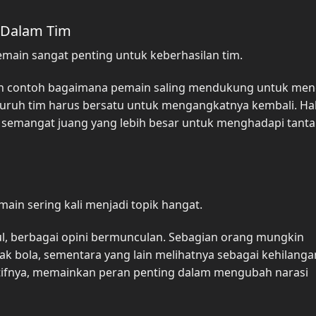
 Dalam Tim
emain sangat penting untuk keberhasilan tim.
an contoh bagaimana pemain saling mendukung untuk men
eluruh tim harus bersatu untuk mengangkatnya kembali. Hal
n semangat juang yang lebih besar untuk menghadapi tant
ain sering kali menjadi topik hangat.
ul, berbagai opini bermunculan. Sebagian orang mungkin
k bola, sementara yang lain melihatnya sebagai kehilanga
sitifnya, memainkan peran penting dalam mengubah narasi