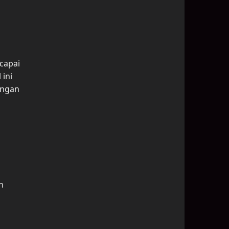
capai
 ini
angan
n