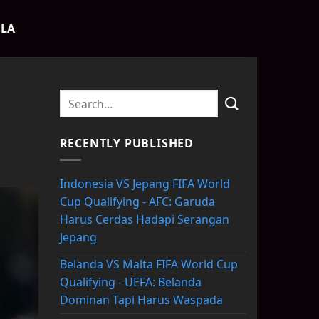
OLA
RECENTLY PUBLISHED
Indonesia VS Jepang FIFA World
Cup Qualifying - AFC: Garuda
Harus Cerdas Hadapi Serangan
Jepang
Belanda VS Malta FIFA World Cup
Qualifying - UEFA: Belanda
Dominan Tapi Harus Waspada