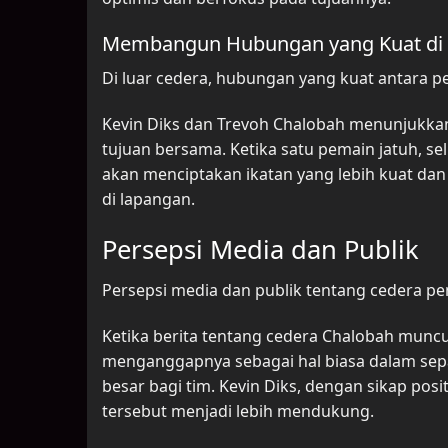
Membangun Hubungan yang Kuat di
Di luar cedera, hubungan yang kuat antara p
Kevin Diks dan Trevoh Chalobah menunjukk
tujuan bersama. Ketika satu pemain jatuh, s
akan menciptakan ikatan yang lebih kuat da
di lapangan.
Persepsi Media dan Publik
Persepsi media dan publik tentang cedera pem
Ketika berita tentang cedera Chalobah munc
menganggapnya sebagai hal biasa dalam sepa
besar bagi tim. Kevin Diks, dengan sikap po
tersebut menjadi lebih mendukung.