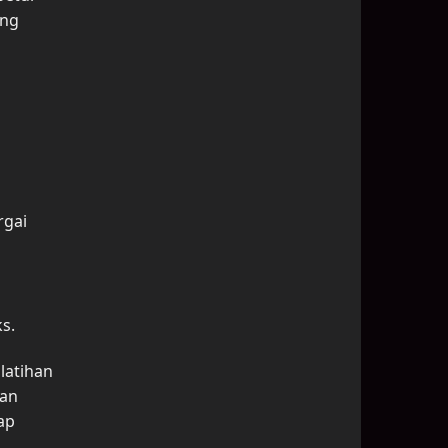
ang
n
rgai
s.
latihan
uan
ap