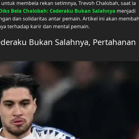
i untuk membela rekan setimnya, Trevoh Chalobah, saat ia
Diks Bela Chalobah: Cederaku Bukan Salahnya
menjadi
an dan solidaritas antar pemain. Artikel ini akan memba
knya terhadap karir dan mental pemain.
Cederaku Bukan Salahnya, Pertahanan