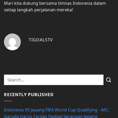
Mari kita dukung bersama timnas Indonesia dalam
setiap langkah perjalanan mereka!
TIGOALSTV
RECENTLY PUBLISHED
Indonesia VS Jepang FIFA World Cup Qualifying - AFC:
Garuda Harus Cerdas Hadapi Serangan Jepang