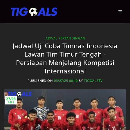
Skip
to
content
JADWAL PERTANDINGAN
Jadwal Uji Coba Timnas Indonesia
Lawan Tim Timur Tengah -
Persiapan Menjelang Kompetisi
Internasional
PUBLISHED ON
03/27/25 00:10
BY
TIGOALSTV
27/03
2025