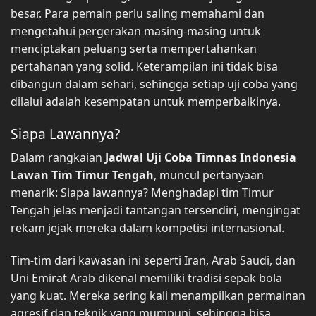
besar. Para pemain perlu saling memahami dan
mengetahui pergerakan masing-masing untuk
menciptakan peluang serta mempertahankan
pertahanan yang solid. Keterampilan ini tidak bisa
dibangun dalam sehari, sehingga setiap uji coba yang
dilalui adalah kesempatan untuk memperbaikinya.
Siapa Lawannya?
Dalam rangkaian
Jadwal Uji Coba Timnas Indonesia
Lawan Tim Timur Tengah
, muncul pertanyaan
menarik: Siapa lawannya? Menghadapi tim Timur
Tengah jelas menjadi tantangan tersendiri, mengingat
rekam jejak mereka dalam kompetisi internasional.
Tim-tim dari kawasan ini seperti Iran, Arab Saudi, dan
Uni Emirat Arab dikenal memiliki tradisi sepak bola
yang kuat. Mereka sering kali menampilkan permainan
agresif dan teknik yang mumpuni, sehingga bisa