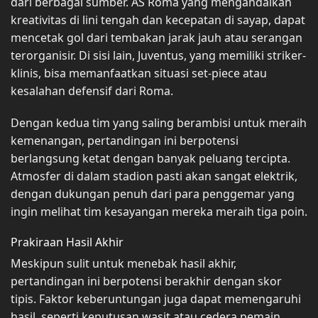
dari berbagai sumber. AS Roma yang mengandalkan
kreativitas di lini tengah dan kecepatan di sayap, dapat
mencetak gol dari tembakan jarak jauh atau serangan
terorganisir. Di sisi lain, Juventus, yang memiliki striker-
klinis, bisa memanfaatkan situasi set-piece atau
kesalahan defensif dari Roma.
Dengan kedua tim yang saling berambisi untuk meraih
kemenangan, pertandingan ini berpotensi
berlangsung ketat dengan banyak peluang tercipta.
Atmosfer di dalam stadion pasti akan sangat elektrik,
dengan dukungan penuh dari para penggemar yang
ingin melihat tim kesayangan mereka meraih tiga poin.
Prakiraan Hasil Akhir
Meskipun sulit untuk menebak hasil akhir,
pertandingan ini berpotensi berakhir dengan skor
tipis. Faktor keberuntungan juga dapat memengaruhi
hasil, seperti keputusan wasit atau cedera pemain