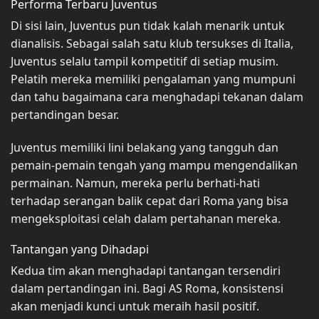
Performa Terbaru Juventus
Di sisi lain, Juventus pun tidak kalah menarik untuk
dianalisis. Sebagai salah satu klub tersukses di Italia,
Juventus selalu tampil kompetitif di setiap musim.
Pelatih mereka memiliki pengalaman yang mumpuni
dan tahu bagaimana cara menghadapi tekanan dalam
pertandingan besar.
Juventus memiliki lini belakang yang tangguh dan
pemain-pemain tengah yang mampu mengendalikan
permainan. Namun, mereka perlu berhati-hati
terhadap serangan balik cepat dari Roma yang bisa
mengeksploitasi celah dalam pertahanan mereka.
Tantangan yang Dihadapi
Kedua tim akan menghadapi tantangan tersendiri
dalam pertandingan ini. Bagi AS Roma, konsistensi
akan menjadi kunci untuk meraih hasil positif.