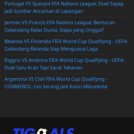
Portugal VS Spanyol EFA Nations League: Duel Sayap
Jadi Sumber Ancaman di Lapangan
Jerman VS Prancis EFA Nations League: Benturan
Gelandang Kelas Dunia, Siapa yang Unggul?
Belanda VS Finlandia FIFA World Cup Qualifying - UEFA:
Gelandang Belanda Siap Menguasai Laga
Inggris VS Andorra FIFA World Cup Qualifying - UEFA:
Duel Satu Arah Tapi Sarat Tekanan
Argentina VS Chili FIFA World Cup Qualifying -
CONMEBOL: Lini Serang Jadi Kunci Albiceleste