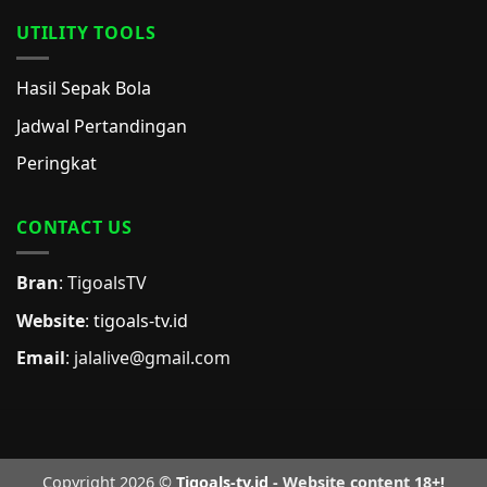
UTILITY TOOLS
Hasil Sepak Bola
Jadwal Pertandingan
Peringkat
CONTACT US
Bran
: TigoalsTV
Website
:
tigoals-tv.id
Email
:
jalalive@gmail.com
Copyright 2026 ©
Tigoals-tv.id
- Website content 18+!