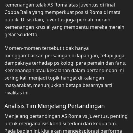
kemenangan telak AS Roma atas Juventus di final
Coppa Italia yang memperkuat posisi Roma di mata
publik. Di sisi lain, Juventus juga pernah meraih
kemenangan krusial yang membantu mereka meraih
gelar Scudetto.
Momen-momen tersebut tidak hanya
menggambarkan persaingan di lapangan, tetapi juga
dampaknya terhadap psikologi para pemain dan fans.
Kemenangan atau kekalahan dalam pertandingan ini
sering kali menjadi topik hangat di kalangan
masyarakat, menunjukkan betapa besarnya arti
rivalitas ini.
Analisis Tim Menjelang Pertandingan
Menjelang pertandingan AS Roma vs Juventus, penting
untuk menganalisis kondisi terkini dari kedua tim.
Pada bagian ini, kita akan mengeksplorasi performa