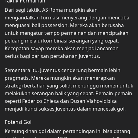
Taktik Permainan
Dari segi taktik, AS Roma mungkin akan
mengandalkan formasi menyerang dengan mencoba
menguasai ball possession. Mereka akan berusaha
untuk mengatur tempo permainan dan menciptakan
peluang melalui kombinasi serangan yang cepat.
Kecepatan sayap mereka akan menjadi ancaman
serius bagi barisan pertahanan Juventus.
Sementara itu, Juventus cenderung bermain lebih
pragmatis. Mereka mungkin akan menerapkan
strategi bertahan yang solid, menunggu momen untuk
melakukan serangan balik yang cepat. Pemain-pemain
seperti Federico Chiesa dan Dusan Vlahovic bisa
menjadi kunci sukses Juventus dalam mencetak gol.
Potensi Gol
Kemungkinan gol dalam pertandingan ini bisa datang