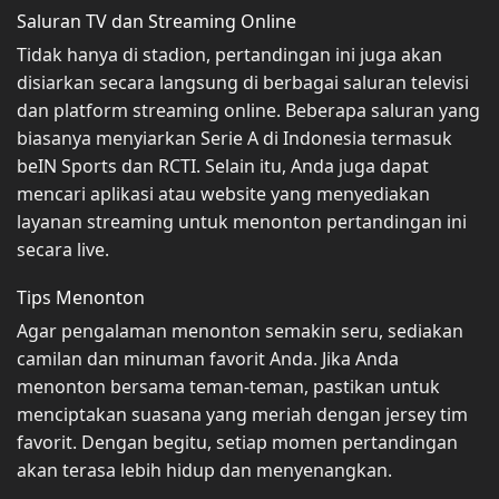
Saluran TV dan Streaming Online
Tidak hanya di stadion, pertandingan ini juga akan
disiarkan secara langsung di berbagai saluran televisi
dan platform streaming online. Beberapa saluran yang
biasanya menyiarkan Serie A di Indonesia termasuk
beIN Sports dan RCTI. Selain itu, Anda juga dapat
mencari aplikasi atau website yang menyediakan
layanan streaming untuk menonton pertandingan ini
secara live.
Tips Menonton
Agar pengalaman menonton semakin seru, sediakan
camilan dan minuman favorit Anda. Jika Anda
menonton bersama teman-teman, pastikan untuk
menciptakan suasana yang meriah dengan jersey tim
favorit. Dengan begitu, setiap momen pertandingan
akan terasa lebih hidup dan menyenangkan.