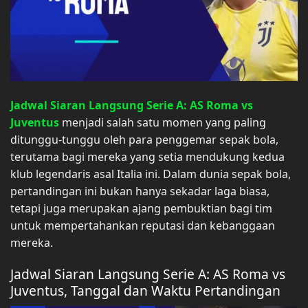
Jadwal Siaran Langsung Serie A: AS Roma vs
Juventus
menjadi salah satu momen yang paling
ditunggu-tunggu oleh para penggemar sepak bola,
terutama bagi mereka yang setia mendukung kedua
klub legendaris asal Italia ini. Dalam dunia sepak bola,
pertandingan ini bukan hanya sekadar laga biasa,
tetapi juga merupakan ajang pembuktian bagi tim
untuk mempertahankan reputasi dan kebanggaan
mereka.
Jadwal Siaran Langsung Serie A: AS Roma vs
Juventus, Tanggal dan Waktu Pertandingan