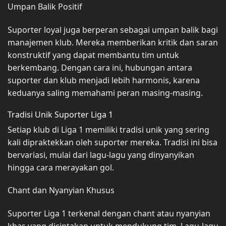
Umpan Balik Positif
Suporter loyal juga berperan sebagai umpan balik bagi
manajemen klub. Mereka memberikan kritik dan saran
konstruktif yang dapat membantu tim untuk
berkembang. Dengan cara ini, hubungan antara
suporter dan klub menjadi lebih harmonis, karena
keduanya saling memahami peran masing-masing.
Tradisi Unik Suporter Liga 1
Setiap klub di Liga 1 memiliki tradisi unik yang sering
kali dipraktekkan oleh suporter mereka. Tradisi ini bisa
bervariasi, mulai dari lagu-lagu yang dinyanyikan
hingga cara merayakan gol.
Chant dan Nyanyian Khusus
Suporter Liga 1 terkenal dengan chant atau nyanyian