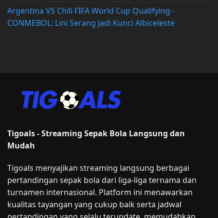
Argentina VS Chili FIFA World Cup Qualifying -
CONMEBOL: Lini Serang Jadi Kunci Albiceleste
Tigoals - Streaming Sepak Bola Langsung dan
Mudah
Tigoals menyajikan streaming langsung berbagai
pertandingan sepak bola dari liga-liga ternama dan
turnamen internasional. Platform ini menawarkan
kualitas tayangan yang cukup baik serta jadwal
pertandingan yang selalu terupdate, memudahkan