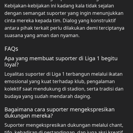
Kebijakan-kebijakan ini kadang kala tidak sejalan
dengan semangat suporter yang ingin menunjukkan
cinta mereka kepada tim. Dialog yang konstruktif
antara pihak terkait perlu dilakukan demi terciptanya
suasana yang aman dan nyaman.
FAQs
Apa yang membuat suporter di Liga 1 begitu
loyal?
Loyalitas suporter di Liga 1 terbangun melalui ikatan
emosional yang kuat terhadap klub, pengalaman
kolektif saat mendukung di stadion, serta tradisi dan
budaya yang sudah mendarah daging.
Bagaimana cara suporter mengekspresikan
dukungan mereka?
Suporter mengekspresikan dukungan melalui chant,
tifo, kehadiran di pertandingan, dan juga aksi kreatif