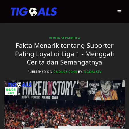
Skip
to
content
BERITA SEPAKBOLA
Fakta Menarik tentang Suporter
Paling Loyal di Liga 1 - Menggali
Cerita dan Semangatnya
PUBLISHED ON
03/04/25 00:03
BY
TIGOALSTV
04/03
2025