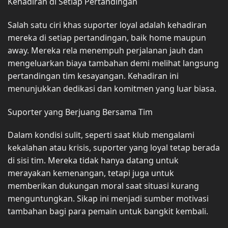
Kehadiran di Setiap Pertandingan
Salah satu ciri khas suporter loyal adalah kehadiran
mereka di setiap pertandingan, baik home maupun
away. Mereka rela menempuh perjalanan jauh dan
mengeluarkan biaya tambahan demi melihat langsung
pertandingan tim kesayangan. Kehadiran ini
menunjukkan dedikasi dan komitmen yang luar biasa.
Suporter yang Berjuang Bersama Tim
Dalam kondisi sulit, seperti saat klub mengalami
kekalahan atau krisis, suporter yang loyal tetap berada
di sisi tim. Mereka tidak hanya datang untuk
merayakan kemenangan, tetapi juga untuk
memberikan dukungan moral saat situasi kurang
menguntungkan. Sikap ini menjadi sumber motivasi
tambahan bagi para pemain untuk bangkit kembali.