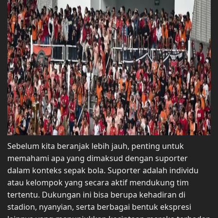
Sebelum kita beranjak lebih jauh, penting untuk
memahami apa yang dimaksud dengan suporter
dalam konteks sepak bola. Suporter adalah individu
atau kelompok yang secara aktif mendukung tim
tertentu. Dukungan ini bisa berupa kehadiran di
stadion, nyanyian, serta berbagai bentuk ekspresi