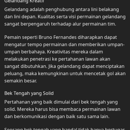
Gelandang Kreatif
Gelandang adalah penghubung antara lini belakang
dan lini depan. Kualitas serta visi permainan gelandang
sangat berpengaruh terhadap alur permainan tim.
Pemain seperti Bruno Fernandes diharapkan dapat
mengatur tempo permainan dan memberikan umpan-
umpan berbahaya. Kreativitas mereka dalam
melakukan penetrasi ke pertahanan lawan akan
sangat dibutuhkan. Jika gelandang dapat menciptakan
peluang, maka kemungkinan untuk mencetak gol akan
semakin besar.
Bek Tengah yang Solid
Pertahanan yang baik dimulai dari bek tengah yang
solid. Mereka harus bisa membaca permainan lawan
dan berkomunikasi dengan baik satu sama lain.
Seorang bek tengah yang handal tidak hanya bertugas