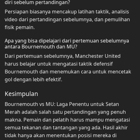
diri sebelum pertandingan?
Persiapan biasanya mencakup latihan taktik, analisis
video dari pertandingan sebelumnya, dan pemulihan
fisik pemain.
Apa yang bisa dipelajari dari pertemuan sebelumnya
antara Bournemouth dan MU?
Dari pertemuan sebelumnya, Manchester United
harus belajar untuk mengatasi taktik defensif
Bournemouth dan menemukan cara untuk mencetak
gol dengan lebih efektif.
Kesimpulan
Bournemouth vs MU: Laga Penentu untuk Setan
Merah adalah salah satu pertandingan yang penuh
makna. Pemain dan pelatih harus mampu mengatasi
semua tekanan dan tantangan yang ada. Hasil akhir
tidak hanya akan menentukan posisi mereka di