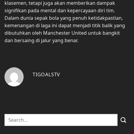
klasemen, tetapi juga akan memberikan dampak
signifikan pada mental dan kepercayaan diri tim.
Dalam dunia sepak bola yang penuh ketidakpastian,
kemenangan di laga ini dapat menjadi titik balik yang
dibutuhkan oleh Manchester United untuk bangkit
dan bersaing di jalur yang benar.
TIGOALSTV