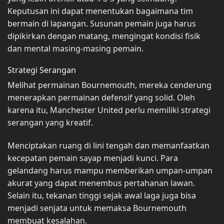
Keputusan ini dapat menentukan bagaimana tim
bermain di lapangan. Susunan pemain juga harus
dipikirkan dengan matang, mengingat kondisi fisik
dan mental masing-masing pemain.
Strategi Serangan
Melihat permainan Bournemouth, mereka cenderung
menerapkan permainan defensif yang solid. Oleh
karena itu, Manchester United perlu memiliki strategi
serangan yang kreatif.
Menciptakan ruang di lini tengah dan memanfaatkan
kecepatan pemain sayap menjadi kunci. Para
gelandang harus mampu memberikan umpan-umpan
akurat yang dapat menembus pertahanan lawan.
Selain itu, tekanan tinggi sejak awal laga juga bisa
menjadi senjata untuk memaksa Bournemouth
membuat kesalahan.