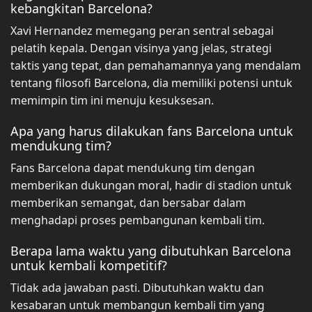
kebangkitan Barcelona?
Xavi Hernandez memegang peran sentral sebagai
pelatih kepala. Dengan visinya yang jelas, strategi
taktis yang tepat, dan pemahamannya yang mendalam
tentang filosofi Barcelona, dia memiliki potensi untuk
memimpin tim ini menuju kesuksesan.
Apa yang harus dilakukan fans Barcelona untuk
mendukung tim?
Fans Barcelona dapat mendukung tim dengan
memberikan dukungan moral, hadir di stadion untuk
memberikan semangat, dan bersabar dalam
menghadapi proses pembangunan kembali tim.
Berapa lama waktu yang dibutuhkan Barcelona
untuk kembali kompetitif?
Tidak ada jawaban pasti. Dibutuhkan waktu dan
kesabaran untuk membangun kembali tim yang