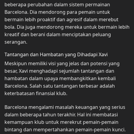
beberapa perubahan dalam sistem permainan
Barcelona. Dia mendorong para pemain untuk
bermain lebih proaktif dan agresif dalam merebut
bola. Dia juga mendorong mereka untuk bermain lebih
kreatif dan berani dalam menciptakan peluang
serangan.
Tantangan dan Hambatan yang Dihadapi Xavi
Meskipun memiliki visi yang jelas dan potensi yang
besar, Xavi menghadapi sejumlah tantangan dan
hambatan dalam upaya membangkitkan kembali
Barcelona. Salah satu tantangan terbesar adalah
keterbatasan finansial klub.
Barcelona mengalami masalah keuangan yang serius
dalam beberapa tahun terakhir. Hal ini membatasi
kemampuan klub untuk merekrut pemain-pemain
bintang dan mempertahankan pemain-pemain kunci.