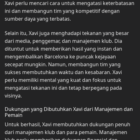
Xavi perlu mencari cara untuk mengatasi keterbatasan
ini dan membangun tim yang kompetitif dengan
sumber daya yang terbatas.
Selain itu, Xavi juga menghadapi tekanan yang besar
dari media, penggemar, dan manajemen klub. Dia
dituntut untuk memberikan hasil yang instan dan
mengembalikan Barcelona ke puncak kejayaan
secepat mungkin. Namun, membangun tim yang
sukses membutuhkan waktu dan kesabaran. Xavi
perlu memiliki mental yang kuat dan fokus untuk
mengatasi tekanan ini dan tetap berpegang pada
visinya.
Dukungan yang Dibutuhkan Xavi dari Manajemen dan
Pemain
Untuk berhasil, Xavi membutuhkan dukungan penuh
dari manajemen klub dan para pemain. Manajemen
klub perlu memberikan dukungan finansial dan