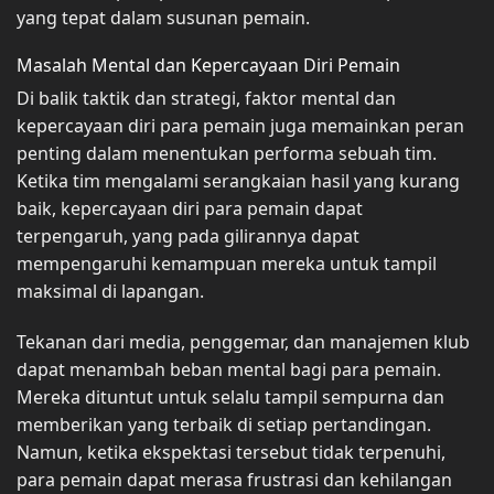
yang tepat dalam susunan pemain.
Masalah Mental dan Kepercayaan Diri Pemain
Di balik taktik dan strategi, faktor mental dan
kepercayaan diri para pemain juga memainkan peran
penting dalam menentukan performa sebuah tim.
Ketika tim mengalami serangkaian hasil yang kurang
baik, kepercayaan diri para pemain dapat
terpengaruh, yang pada gilirannya dapat
mempengaruhi kemampuan mereka untuk tampil
maksimal di lapangan.
Tekanan dari media, penggemar, dan manajemen klub
dapat menambah beban mental bagi para pemain.
Mereka dituntut untuk selalu tampil sempurna dan
memberikan yang terbaik di setiap pertandingan.
Namun, ketika ekspektasi tersebut tidak terpenuhi,
para pemain dapat merasa frustrasi dan kehilangan