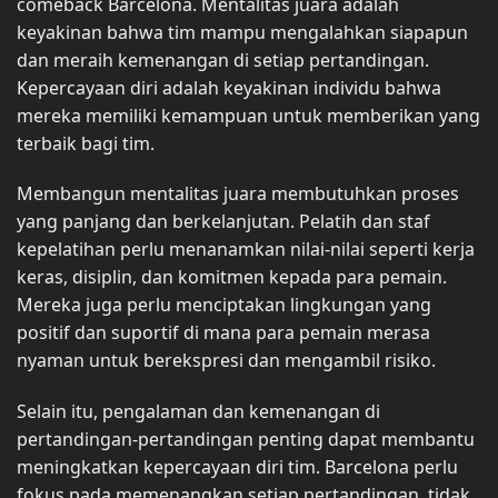
comeback Barcelona. Mentalitas juara adalah
keyakinan bahwa tim mampu mengalahkan siapapun
dan meraih kemenangan di setiap pertandingan.
Kepercayaan diri adalah keyakinan individu bahwa
mereka memiliki kemampuan untuk memberikan yang
terbaik bagi tim.
Membangun mentalitas juara membutuhkan proses
yang panjang dan berkelanjutan. Pelatih dan staf
kepelatihan perlu menanamkan nilai-nilai seperti kerja
keras, disiplin, dan komitmen kepada para pemain.
Mereka juga perlu menciptakan lingkungan yang
positif dan suportif di mana para pemain merasa
nyaman untuk berekspresi dan mengambil risiko.
Selain itu, pengalaman dan kemenangan di
pertandingan-pertandingan penting dapat membantu
meningkatkan kepercayaan diri tim. Barcelona perlu
fokus pada memenangkan setiap pertandingan, tidak