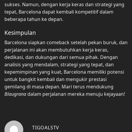
sukses. Namun, dengan kerja keras dan strategi yang
tepat, Barcelona dapat kembali kompetitif dalam
beberapa tahun ke depan.
Kesimpulan
Barcelona siapkan comeback setelah pekan buruk, dan
perjalanan ini akan membutuhkan kerja keras,
dedikasi, dan dukungan dari semua pihak. Dengan
analisis yang mendalam, strategi yang tepat, dan
kepemimpinan yang kuat, Barcelona memiliki potensi
untuk bangkit kembali dan mengukir prestasi
gemilang di masa depan. Mari terus mendukung
Blaugrana
dalam perjalanan mereka menuju kejayaan!
TIGOALSTV