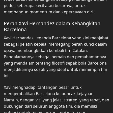
peduli seberapa kecil atau besarnya, untuk
membangun momentum dan kepercayaan diri.
Peran Xavi Hernandez dalam Kebangkitan
Barcelona
Xavi Hernandez, legenda Barcelona yang kini menjabat
sebagai pelatih kepala, memegang peran kunci dalam
upaya membangkitkan kembali tim Catalan.
Pengalamannya sebagai pemain dan pemahamannya
yang mendalam tentang filosofi sepak bola Barcelona
menjadikannya sosok yang ideal untuk memimpin tim
ini.
Xavi menghadapi tantangan besar untuk
mengembalikan Barcelona ke puncak kejayaan.
Namun, dengan visi yang jelas, strategi yang tepat, dan
dukungan dari seluruh anggota tim, dia memiliki
potensi untuk mewujudkan impian tersebut.