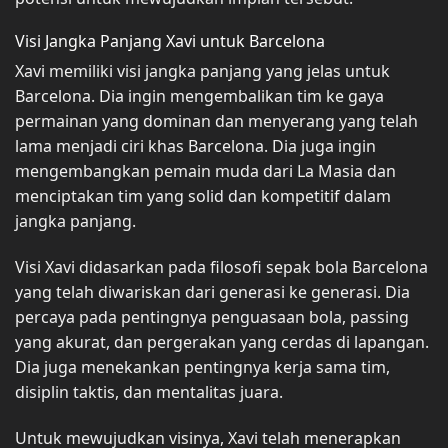
Visi Jangka Panjang Xavi untuk Barcelona
Xavi memiliki visi jangka panjang yang jelas untuk
Barcelona. Dia ingin mengembalikan tim ke gaya
permainan yang dominan dan menyerang yang telah
lama menjadi ciri khas Barcelona. Dia juga ingin
mengembangkan pemain muda dari La Masia dan
menciptakan tim yang solid dan kompetitif dalam
jangka panjang.
Visi Xavi didasarkan pada filosofi sepak bola Barcelona
yang telah diwariskan dari generasi ke generasi. Dia
percaya pada pentingnya penguasaan bola, passing
yang akurat, dan pergerakan yang cerdas di lapangan.
Dia juga menekankan pentingnya kerja sama tim,
disiplin taktis, dan mentalitas juara.
Untuk mewujudkan visinya, Xavi telah menerapkan