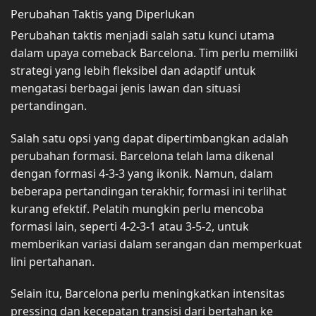
Perubahan Taktis yang Diperlukan
Perubahan taktis menjadi salah satu kunci utama
dalam upaya comeback Barcelona. Tim perlu memiliki
strategi yang lebih fleksibel dan adaptif untuk
mengatasi berbagai jenis lawan dan situasi
pertandingan.
Salah satu opsi yang dapat dipertimbangkan adalah
perubahan formasi. Barcelona telah lama dikenal
dengan formasi 4-3-3 yang ikonik. Namun, dalam
beberapa pertandingan terakhir, formasi ini terlihat
kurang efektif. Pelatih mungkin perlu mencoba
formasi lain, seperti 4-2-3-1 atau 3-5-2, untuk
memberikan variasi dalam serangan dan memperkuat
lini pertahanan.
Selain itu, Barcelona perlu meningkatkan intensitas
pressing dan kecepatan transisi dari bertahan ke