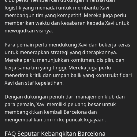
logistik yang memadai untuk membantu Xavi
membangun tim yang kompetitif. Mereka juga perlu
memberikan waktu dan kesabaran kepada Xavi untuk
mewujudkan visinya.
Para pemain perlu mendukung Xavi dan bekerja keras
untuk menerapkan strategi yang diterapkannya.
Mereka perlu menunjukkan komitmen, disiplin, dan
kerja sama tim yang tinggi. Mereka juga perlu
menerima kritik dan umpan balik yang konstruktif dari
Xavi dan staf kepelatihan.
Dengan dukungan penuh dari manajemen klub dan
para pemain, Xavi memiliki peluang besar untuk
membangkitkan kembali Barcelona dan
mengembalikan tim ini ke puncak kejayaan.
FAQ Seputar Kebangkitan Barcelona